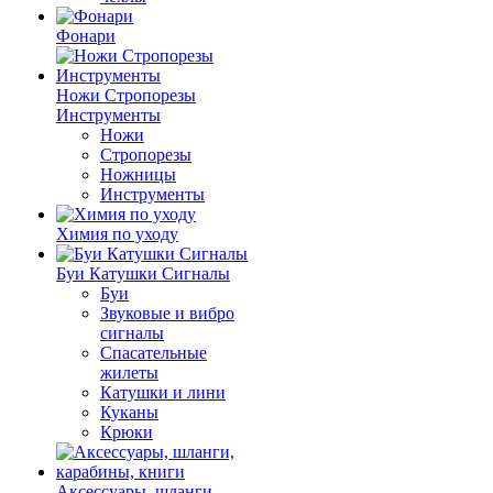
Фонари
Ножи Стропорезы
Инструменты
Ножи
Стропорезы
Ножницы
Инструменты
Химия по уходу
Буи Катушки Сигналы
Буи
Звуковые и вибро
сигналы
Спасательные
жилеты
Катушки и лини
Куканы
Крюки
Аксессуары, шланги,