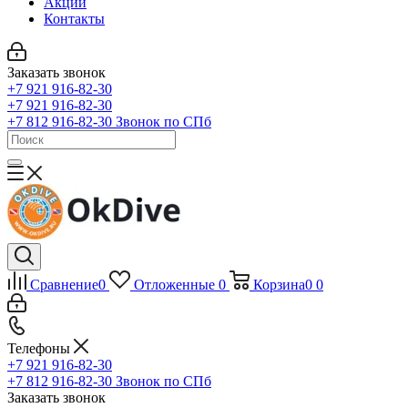
Акции
Контакты
Заказать звонок
+7 921 916-82-30
+7 921 916-82-30
+7 812 916-82-30
Звонок по СПб
Сравнение
0
Отложенные
0
Корзина
0
0
Телефоны
+7 921 916-82-30
+7 812 916-82-30
Звонок по СПб
Заказать звонок