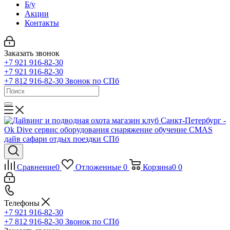
Б/у
Акции
Контакты
Заказать звонок
+7 921 916-82-30
+7 921 916-82-30
+7 812 916-82-30
Звонок по СПб
Сравнение
0
Отложенные
0
Корзина
0
0
Телефоны
+7 921 916-82-30
+7 812 916-82-30
Звонок по СПб