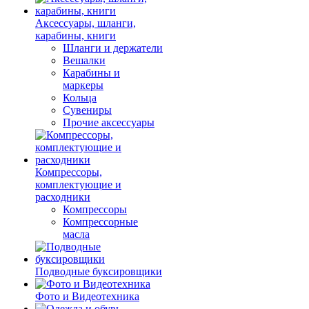
Аксессуары, шланги,
карабины, книги
Шланги и держатели
Вешалки
Карабины и
маркеры
Кольца
Сувениры
Прочие аксессуары
Компрессоры,
комплектующие и
расходники
Компрессоры
Компрессорные
масла
Подводные буксировщики
Фото и Видеотехника