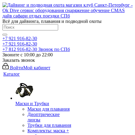
Всё для дайвинга, плавания и подводной охоты
+7 921 916-82-30
+7 921 916-82-30
+7 812 916-82-30
Звонок по СПб
Звоните с 10:00 до 22:00
Заказать звонок
Войти
Мой кабинет
Каталог
Маски и Трубки
Маски для плавания
Диоптрические
линзы
Трубки для плавания
Комплекты: маска +