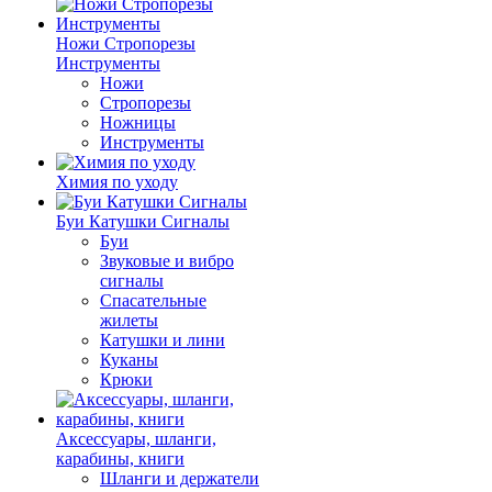
Ножи Стропорезы
Инструменты
Ножи
Стропорезы
Ножницы
Инструменты
Химия по уходу
Буи Катушки Сигналы
Буи
Звуковые и вибро
сигналы
Спасательные
жилеты
Катушки и лини
Куканы
Крюки
Аксессуары, шланги,
карабины, книги
Шланги и держатели