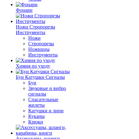
Фонари
Ножи Стропорезы
Инструменты
Ножи
Стропорезы
Ножницы
Инструменты
Химия по уходу
Буи Катушки Сигналы
Буи
Звуковые и вибро
сигналы
Спасательные
жилеты
Катушки и лини
Куканы
Крюки
Аксессуары, шланги,