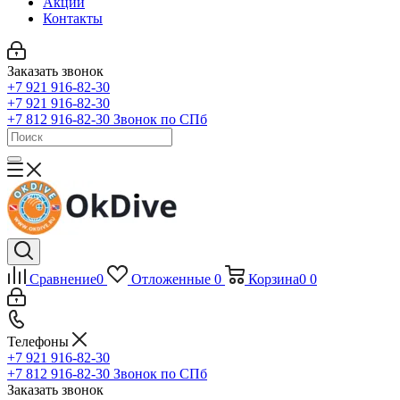
Акции
Контакты
Заказать звонок
+7 921 916-82-30
+7 921 916-82-30
+7 812 916-82-30
Звонок по СПб
Сравнение
0
Отложенные
0
Корзина
0
0
Телефоны
+7 921 916-82-30
+7 812 916-82-30
Звонок по СПб
Заказать звонок