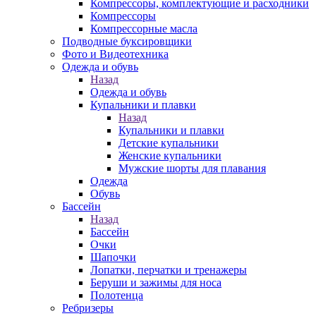
Компрессоры, комплектующие и расходники
Компрессоры
Компрессорные масла
Подводные буксировщики
Фото и Видеотехника
Одежда и обувь
Назад
Одежда и обувь
Купальники и плавки
Назад
Купальники и плавки
Детские купальники
Женские купальники
Мужские шорты для плавания
Одежда
Обувь
Бассейн
Назад
Бассейн
Очки
Шапочки
Лопатки, перчатки и тренажеры
Беруши и зажимы для носа
Полотенца
Ребризеры