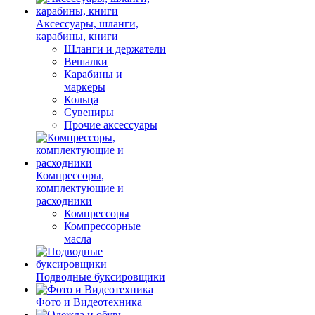
Аксессуары, шланги,
карабины, книги
Шланги и держатели
Вешалки
Карабины и
маркеры
Кольца
Сувениры
Прочие аксессуары
Компрессоры,
комплектующие и
расходники
Компрессоры
Компрессорные
масла
Подводные буксировщики
Фото и Видеотехника