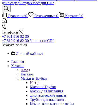
Сравнение
0
Отложенные
0
Корзина
0
0
Телефоны
+7 921 916-82-30
+7 812 916-82-30
Звонок по СПб
Заказать звонок
Личный кабинет
Главная
Каталог
Назад
Каталог
Маски и Трубки
Назад
Маски и Трубки
Маски для плавания
Диоптрические линзы
Трубки для плавания
Комплекты: маска + трубка