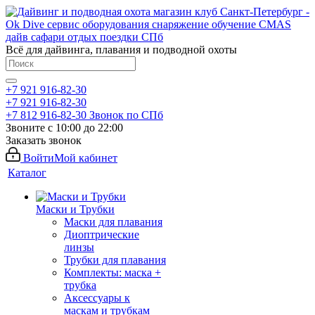
Всё для дайвинга, плавания и подводной охоты
+7 921 916-82-30
+7 921 916-82-30
+7 812 916-82-30
Звонок по СПб
Звоните с 10:00 до 22:00
Заказать звонок
Войти
Мой кабинет
Каталог
Маски и Трубки
Маски для плавания
Диоптрические
линзы
Трубки для плавания
Комплекты: маска +
трубка
Аксессуары к
маскам и трубкам