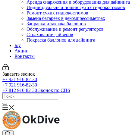
Аренда снаряжения и оборудования для дайвинга
Индивидуальный пошив сухих гидрокостюмов
Ремонт сухих гидрокостюмов
Замена батареек в декомпрессиметрах
Заправка и закачка баллонов
Обслуживание и ремонт регуляторов
Страхование дайверов
Покраска баллонов для дайвинга
Б/у
Акции
Контакты
Заказать звонок
+7 921 916-82-30
+7 921 916-82-30
+7 812 916-82-30
Звонок по СПб