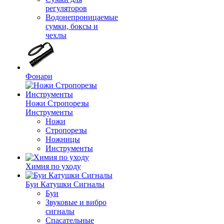
регуляторов
Водонепроницаемые
сумки, боксы и
чехлы
Фонари
Ножи Стропорезы
Инструменты
Ножи
Стропорезы
Ножницы
Инструменты
Химия по уходу
Буи Катушки Сигналы
Буи
Звуковые и вибро
сигналы
Спасательные