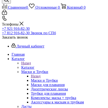
Сравнение
0
Отложенные
0
Корзина
0
0
Телефоны
+7 921 916-82-30
+7 812 916-82-30
Звонок по СПб
Заказать звонок
Личный кабинет
Главная
Каталог
Назад
Каталог
Маски и Трубки
Назад
Маски и Трубки
Маски для плавания
Диоптрические линзы
Трубки для плавания
Комплекты: маска + трубка
Аксессуары к маскам и трубкам
Ласты