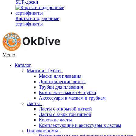
SUP-доски
Карты и подарочные
сертификаты
Меню
Каталог
Маски и Трубки
Маски для плавания
Диоптрические линзы
Трубки для плавания
Комплекты: маска + трубка
Аксессуары к маскам и трубкам
Ласты
Ласты с открытой пяткой
Ласты с закрытой пяткой
Короткие ласты
Комплектующие и аксессуары к ластам
Гидрокостюмы