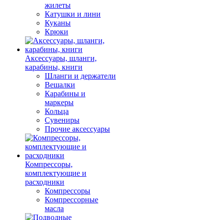
жилеты
Катушки и лини
Куканы
Крюки
Аксессуары, шланги,
карабины, книги
Шланги и держатели
Вешалки
Карабины и
маркеры
Кольца
Сувениры
Прочие аксессуары
Компрессоры,
комплектующие и
расходники
Компрессоры
Компрессорные
масла