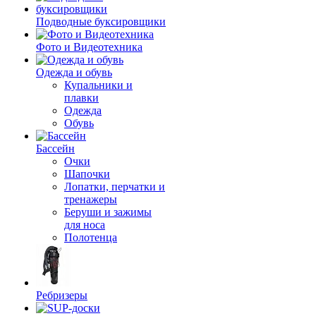
Подводные буксировщики
Фото и Видеотехника
Одежда и обувь
Купальники и
плавки
Одежда
Обувь
Бассейн
Очки
Шапочки
Лопатки, перчатки и
тренажеры
Беруши и зажимы
для носа
Полотенца
Ребризеры