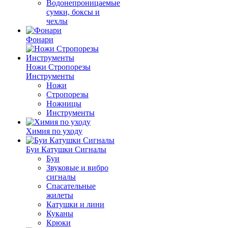
Водонепроницаемые
сумки, боксы и
чехлы
Фонари
Ножи Стропорезы
Инструменты
Ножи
Стропорезы
Ножницы
Инструменты
Химия по уходу
Буи Катушки Сигналы
Буи
Звуковые и вибро
сигналы
Спасательные
жилеты
Катушки и лини
Куканы
Крюки