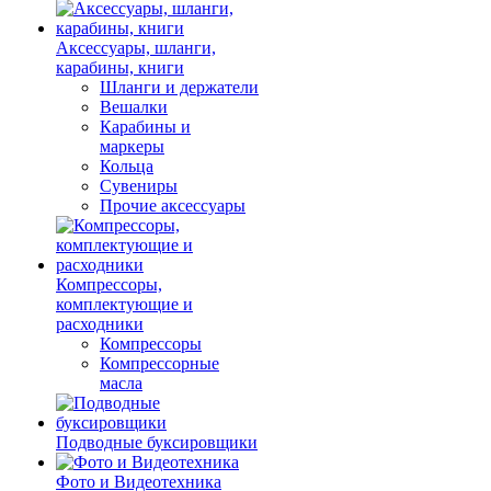
Аксессуары, шланги,
карабины, книги
Шланги и держатели
Вешалки
Карабины и
маркеры
Кольца
Сувениры
Прочие аксессуары
Компрессоры,
комплектующие и
расходники
Компрессоры
Компрессорные
масла
Подводные буксировщики
Фото и Видеотехника