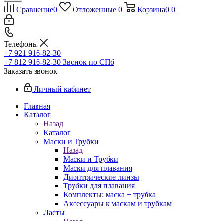
Сравнение
0
Отложенные
0
Корзина
0
0
Телефоны
+7 921 916-82-30
+7 812 916-82-30
Звонок по СПб
Заказать звонок
Личный кабинет
Главная
Каталог
Назад
Каталог
Маски и Трубки
Назад
Маски и Трубки
Маски для плавания
Диоптрические линзы
Трубки для плавания
Комплекты: маска + трубка
Аксессуары к маскам и трубкам
Ласты