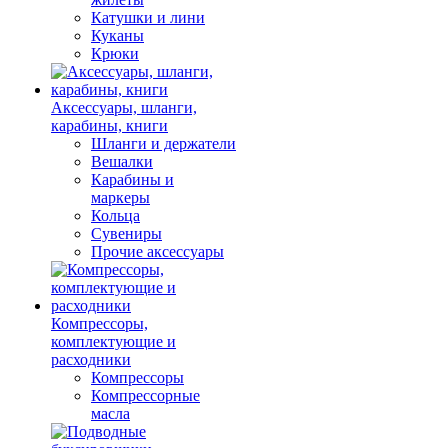
Катушки и лини
Куканы
Крюки
Аксессуары, шланги,
карабины, книги
Шланги и держатели
Вешалки
Карабины и
маркеры
Кольца
Сувениры
Прочие аксессуары
Компрессоры,
комплектующие и
расходники
Компрессоры
Компрессорные
масла