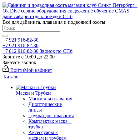
Всё для дайвинга, плавания и подводной охоты
+7 921 916-82-30
+7 921 916-82-30
+7 812 916-82-30
Звонок по СПб
Звоните с 10:00 до 22:00
Заказать звонок
Войти
Мой кабинет
Каталог
Маски и Трубки
Маски для плавания
Диоптрические
линзы
Трубки для плавания
Комплекты: маска +
трубка
Аксессуары к
маскам и трубкам