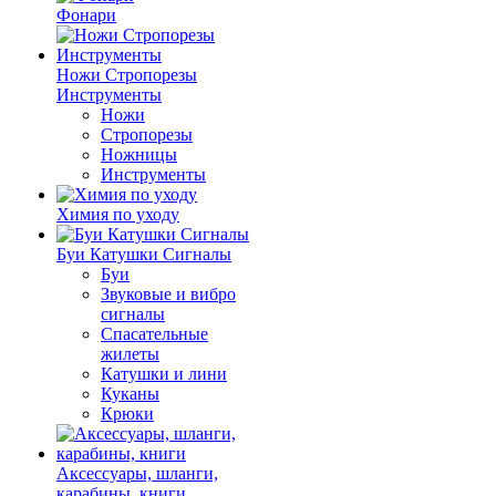
Фонари
Ножи Стропорезы
Инструменты
Ножи
Стропорезы
Ножницы
Инструменты
Химия по уходу
Буи Катушки Сигналы
Буи
Звуковые и вибро
сигналы
Спасательные
жилеты
Катушки и лини
Куканы
Крюки
Аксессуары, шланги,
карабины, книги