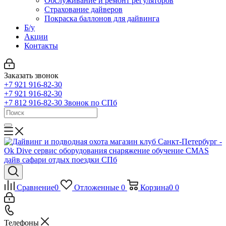
Обслуживание и ремонт регуляторов
Страхование дайверов
Покраска баллонов для дайвинга
Б/у
Акции
Контакты
Заказать звонок
+7 921 916-82-30
+7 921 916-82-30
+7 812 916-82-30
Звонок по СПб
Сравнение
0
Отложенные
0
Корзина
0
0
Телефоны