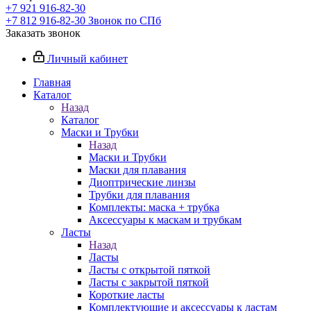
+7 921 916-82-30
+7 812 916-82-30
Звонок по СПб
Заказать звонок
Личный кабинет
Главная
Каталог
Назад
Каталог
Маски и Трубки
Назад
Маски и Трубки
Маски для плавания
Диоптрические линзы
Трубки для плавания
Комплекты: маска + трубка
Аксессуары к маскам и трубкам
Ласты
Назад
Ласты
Ласты с открытой пяткой
Ласты с закрытой пяткой
Короткие ласты
Комплектующие и аксессуары к ластам