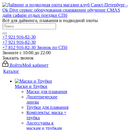
Всё для дайвинга, плавания и подводной охоты
+7 921 916-82-30
+7 921 916-82-30
+7 812 916-82-30
Звонок по СПб
Звоните с 10:00 до 22:00
Заказать звонок
Войти
Мой кабинет
Каталог
Маски и Трубки
Маски для плавания
Диоптрические
линзы
Трубки для плавания
Комплекты: маска +
трубка
Аксессуары к
маскам и трубкам