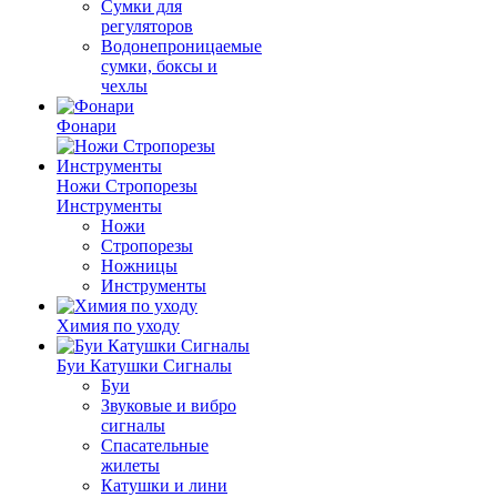
Сумки для
регуляторов
Водонепроницаемые
сумки, боксы и
чехлы
Фонари
Ножи Стропорезы
Инструменты
Ножи
Стропорезы
Ножницы
Инструменты
Химия по уходу
Буи Катушки Сигналы
Буи
Звуковые и вибро
сигналы
Спасательные
жилеты
Катушки и лини