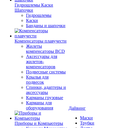
Гидрошлемы Каски
Шапочки
Гидрошлемы
Каски
Банданы и шапочки
Компенсаторы плавучести
Жилеты
компенсаторы BCD
Аксессуары для
жилетов-
компенсаторов
Подвесные системы
Крылья для
подвесок
Спинки, адаптеры и
аксессуары
Карманы грузовые
Карманы для
оборудования
Дайвинг
Маски
Трубки
Приборы и Компьютеры