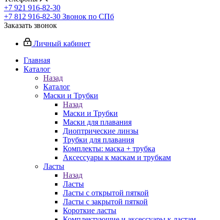
+7 921 916-82-30
+7 812 916-82-30
Звонок по СПб
Заказать звонок
Личный кабинет
Главная
Каталог
Назад
Каталог
Маски и Трубки
Назад
Маски и Трубки
Маски для плавания
Диоптрические линзы
Трубки для плавания
Комплекты: маска + трубка
Аксессуары к маскам и трубкам
Ласты
Назад
Ласты
Ласты с открытой пяткой
Ласты с закрытой пяткой
Короткие ласты
Комплектующие и аксессуары к ластам