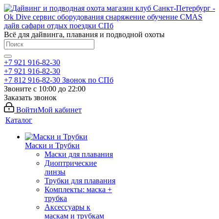
Всё для дайвинга, плавания и подводной охоты
+7 921 916-82-30
+7 921 916-82-30
+7 812 916-82-30
Звонок по СПб
Звоните с 10:00 до 22:00
Заказать звонок
Войти
Мой кабинет
Каталог
Маски и Трубки
Маски для плавания
Диоптрические
линзы
Трубки для плавания
Комплекты: маска +
трубка
Аксессуары к
маскам и трубкам