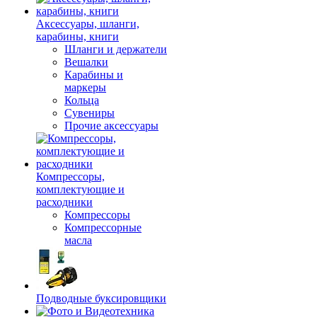
Аксессуары, шланги,
карабины, книги
Шланги и держатели
Вешалки
Карабины и
маркеры
Кольца
Сувениры
Прочие аксессуары
Компрессоры,
комплектующие и
расходники
Компрессоры
Компрессорные
масла
Подводные буксировщики