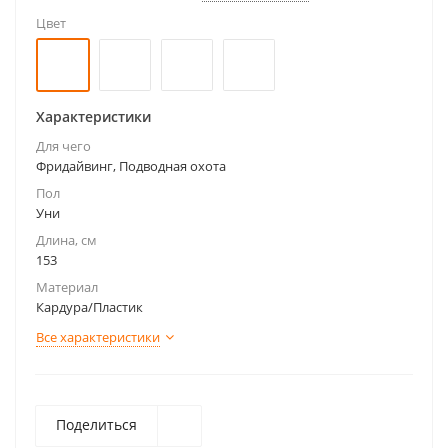
Цвет
Характеристики
Для чего
Фридайвинг, Подводная охота
Пол
Уни
Длина, см
153
Материал
Кардура/Пластик
Все характеристики
Поделиться