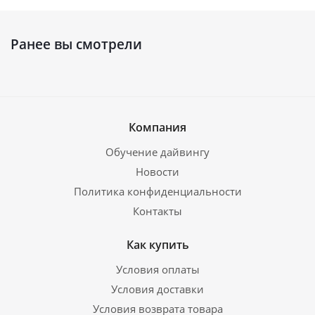
Ранее вы смотрели
Компания
Обучение дайвингу
Новости
Политика конфиденциальности
Контакты
Как купить
Условия оплаты
Условия доставки
Условия возврата товара