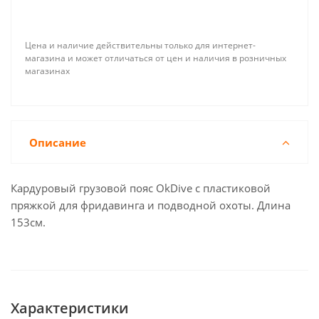
Цена и наличие действительны только для интернет-
магазина и может отличаться от цен и наличия в розничных
магазинах
Описание
Кардуровый грузовой пояс OkDive с пластиковой
пряжкой для фридавинга и подводной охоты. Длина
153см.
Характеристики