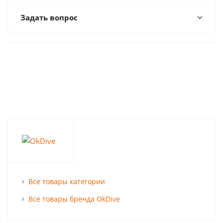
Задать вопрос
Все товары категории
Все товары бренда OkDive