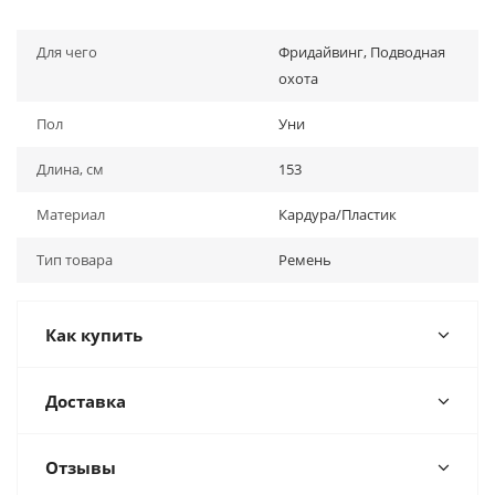
Для чего
Фридайвинг, Подводная
охота
Пол
Уни
Длина, см
153
Материал
Кардура/Пластик
Тип товара
Ремень
Как купить
Доставка
Отзывы