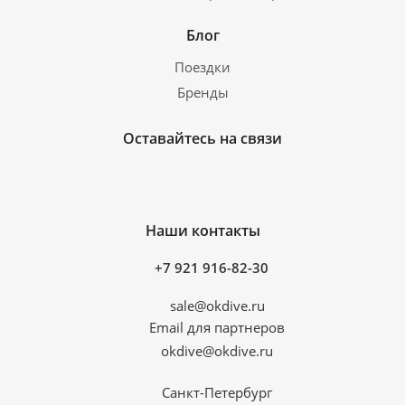
Блог
Поездки
Бренды
Оставайтесь на связи
Наши контакты
+7 921 916-82-30
sale@okdive.ru
Email для партнеров
okdive@okdive.ru
Санкт-Петербург