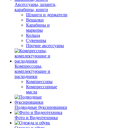
Аксессуары, шланги,
карабины, книги
Шланги и держатели
Вешалки
Карабины и
маркеры
Кольца
Сувениры
Прочие аксессуары
Компрессоры,
комплектующие и
расходники
Компрессоры
Компрессорные
масла
Подводные буксировщики
Фото и Видеотехника
Одежда и обувь