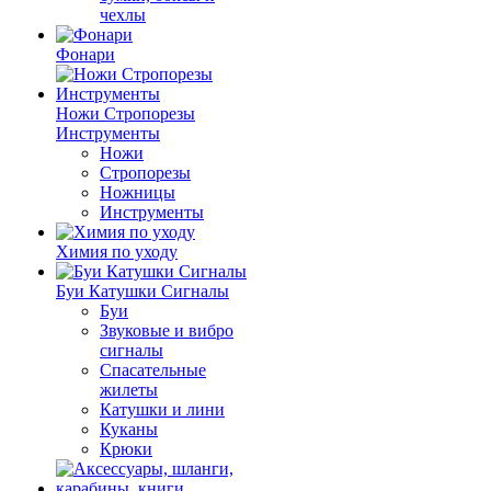
чехлы
Фонари
Ножи Стропорезы
Инструменты
Ножи
Стропорезы
Ножницы
Инструменты
Химия по уходу
Буи Катушки Сигналы
Буи
Звуковые и вибро
сигналы
Спасательные
жилеты
Катушки и лини
Куканы
Крюки