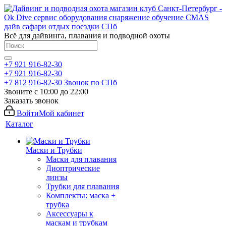
Всё для дайвинга, плавания и подводной охоты
+7 921 916-82-30
+7 921 916-82-30
+7 812 916-82-30
Звонок по СПб
Звоните с 10:00 до 22:00
Заказать звонок
Войти
Мой кабинет
Каталог
Маски и Трубки
Маски для плавания
Диоптрические
линзы
Трубки для плавания
Комплекты: маска +
трубка
Аксессуары к
маскам и трубкам