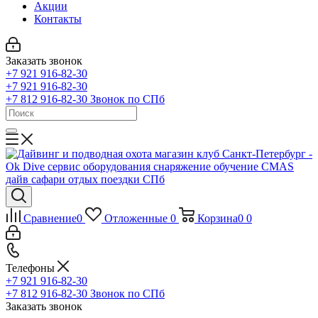
Акции
Контакты
Заказать звонок
+7 921 916-82-30
+7 921 916-82-30
+7 812 916-82-30
Звонок по СПб
Сравнение
0
Отложенные
0
Корзина
0
0
Телефоны
+7 921 916-82-30
+7 812 916-82-30
Звонок по СПб
Заказать звонок