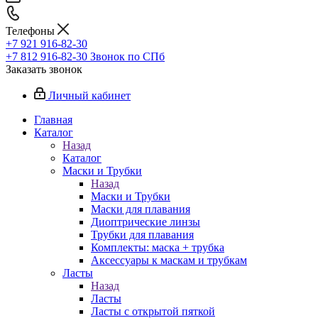
Телефоны
+7 921 916-82-30
+7 812 916-82-30
Звонок по СПб
Заказать звонок
Личный кабинет
Главная
Каталог
Назад
Каталог
Маски и Трубки
Назад
Маски и Трубки
Маски для плавания
Диоптрические линзы
Трубки для плавания
Комплекты: маска + трубка
Аксессуары к маскам и трубкам
Ласты
Назад
Ласты
Ласты с открытой пяткой