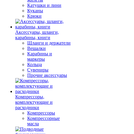
Катушки и лини
Куканы
Крюки
Аксессуары, шланги,
карабины, книги
Шланги и держатели
Вешалки
Карабины и
маркеры
Кольца
Сувениры
Прочие аксессуары
Компрессоры,
комплектующие и
расходники
Компрессоры
Компрессорные
масла