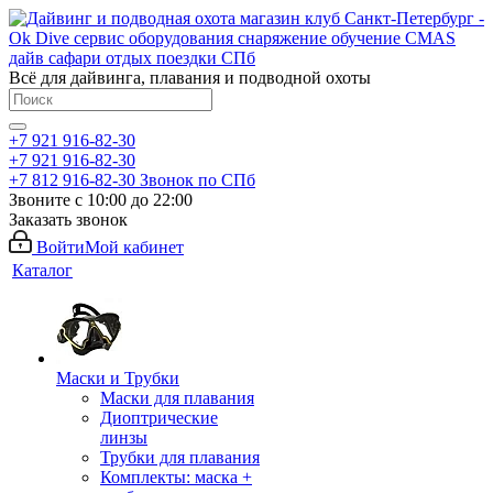
Всё для дайвинга, плавания и подводной охоты
+7 921 916-82-30
+7 921 916-82-30
+7 812 916-82-30
Звонок по СПб
Звоните с 10:00 до 22:00
Заказать звонок
Войти
Мой кабинет
Каталог
Маски и Трубки
Маски для плавания
Диоптрические
линзы
Трубки для плавания
Комплекты: маска +