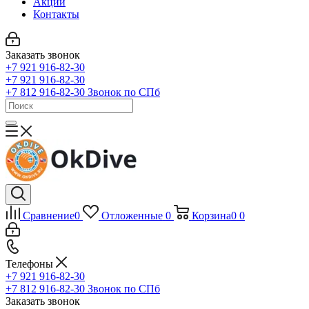
Акции
Контакты
Заказать звонок
+7 921 916-82-30
+7 921 916-82-30
+7 812 916-82-30
Звонок по СПб
Сравнение
0
Отложенные
0
Корзина
0
0
Телефоны
+7 921 916-82-30
+7 812 916-82-30
Звонок по СПб
Заказать звонок