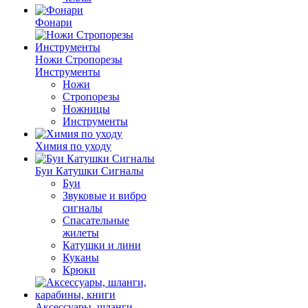
Фонари
Ножи Стропорезы
Инструменты
Ножи
Стропорезы
Ножницы
Инструменты
Химия по уходу
Буи Катушки Сигналы
Буи
Звуковые и вибро
сигналы
Спасательные
жилеты
Катушки и лини
Куканы
Крюки
Аксессуары, шланги,