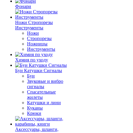
Фонари
Ножи Стропорезы
Инструменты
Ножи
Стропорезы
Ножницы
Инструменты
Химия по уходу
Буи Катушки Сигналы
Буи
Звуковые и вибро
сигналы
Спасательные
жилеты
Катушки и лини
Куканы
Крюки
Аксессуары, шланги,