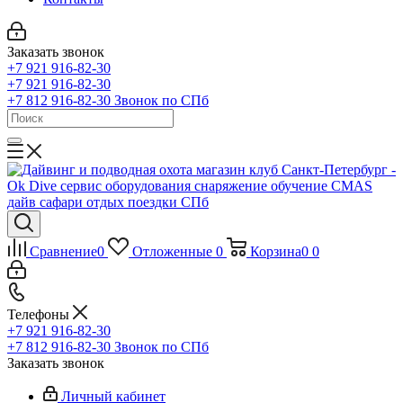
Заказать звонок
+7 921 916-82-30
+7 921 916-82-30
+7 812 916-82-30
Звонок по СПб
Сравнение
0
Отложенные
0
Корзина
0
0
Телефоны
+7 921 916-82-30
+7 812 916-82-30
Звонок по СПб
Заказать звонок
Личный кабинет