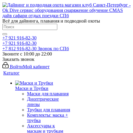
Всё для дайвинга, плавания и подводной охоты
+7 921 916-82-30
+7 921 916-82-30
+7 812 916-82-30
Звонок по СПб
Звоните с 10:00 до 22:00
Заказать звонок
Войти
Мой кабинет
Каталог
Маски и Трубки
Маски для плавания
Диоптрические
линзы
Трубки для плавания
Комплекты: маска +
трубка
Аксессуары к
маскам и трубкам