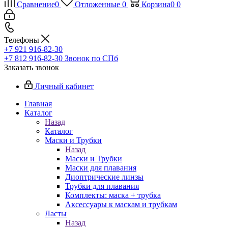
Сравнение
0
Отложенные
0
Корзина
0
0
Телефоны
+7 921 916-82-30
+7 812 916-82-30
Звонок по СПб
Заказать звонок
Личный кабинет
Главная
Каталог
Назад
Каталог
Маски и Трубки
Назад
Маски и Трубки
Маски для плавания
Диоптрические линзы
Трубки для плавания
Комплекты: маска + трубка
Аксессуары к маскам и трубкам
Ласты
Назад