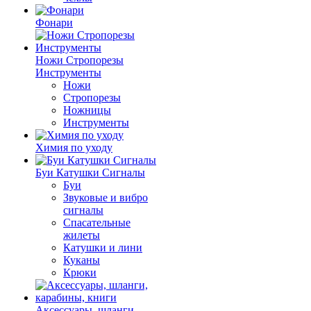
Фонари
Ножи Стропорезы
Инструменты
Ножи
Стропорезы
Ножницы
Инструменты
Химия по уходу
Буи Катушки Сигналы
Буи
Звуковые и вибро
сигналы
Спасательные
жилеты
Катушки и лини
Куканы
Крюки
Аксессуары, шланги,