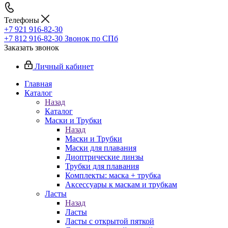
Телефоны
+7 921 916-82-30
+7 812 916-82-30
Звонок по СПб
Заказать звонок
Личный кабинет
Главная
Каталог
Назад
Каталог
Маски и Трубки
Назад
Маски и Трубки
Маски для плавания
Диоптрические линзы
Трубки для плавания
Комплекты: маска + трубка
Аксессуары к маскам и трубкам
Ласты
Назад
Ласты
Ласты с открытой пяткой