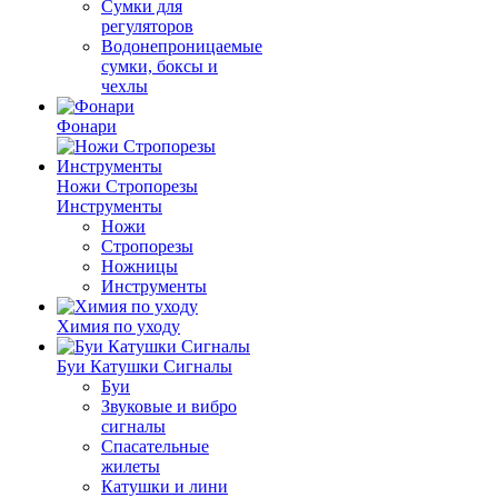
Сумки для
регуляторов
Водонепроницаемые
сумки, боксы и
чехлы
Фонари
Ножи Стропорезы
Инструменты
Ножи
Стропорезы
Ножницы
Инструменты
Химия по уходу
Буи Катушки Сигналы
Буи
Звуковые и вибро
сигналы
Спасательные
жилеты
Катушки и лини