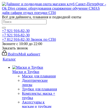
Всё для дайвинга, плавания и подводной охоты
+7 921 916-82-30
+7 921 916-82-30
+7 812 916-82-30
Звонок по СПб
Звоните с 10:00 до 22:00
Заказать звонок
Войти
Мой кабинет
Каталог
Маски и Трубки
Маски для плавания
Диоптрические
линзы
Трубки для плавания
Комплекты: маска +
трубка
Аксессуары к
маскам и трубкам