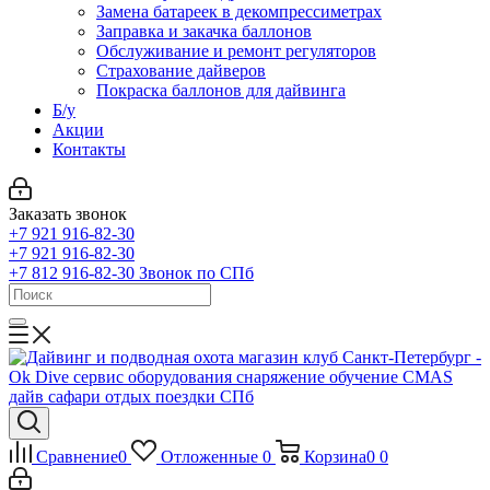
Замена батареек в декомпрессиметрах
Заправка и закачка баллонов
Обслуживание и ремонт регуляторов
Страхование дайверов
Покраска баллонов для дайвинга
Б/у
Акции
Контакты
Заказать звонок
+7 921 916-82-30
+7 921 916-82-30
+7 812 916-82-30
Звонок по СПб
Сравнение
0
Отложенные
0
Корзина
0
0