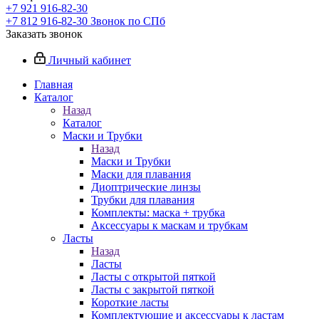
+7 921 916-82-30
+7 812 916-82-30
Звонок по СПб
Заказать звонок
Личный кабинет
Главная
Каталог
Назад
Каталог
Маски и Трубки
Назад
Маски и Трубки
Маски для плавания
Диоптрические линзы
Трубки для плавания
Комплекты: маска + трубка
Аксессуары к маскам и трубкам
Ласты
Назад
Ласты
Ласты с открытой пяткой
Ласты с закрытой пяткой
Короткие ласты
Комплектующие и аксессуары к ластам