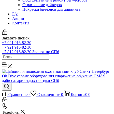
Обслуживание и ремонт регуляторов
Страхование дайверов
Покраска баллонов для дайвинга
Б/у
Акции
Контакты
Заказать звонок
+7 921 916-82-30
+7 921 916-82-30
+7 812 916-82-30
Звонок по СПб
Сравнение
0
Отложенные
0
Корзина
0
0
Телефоны