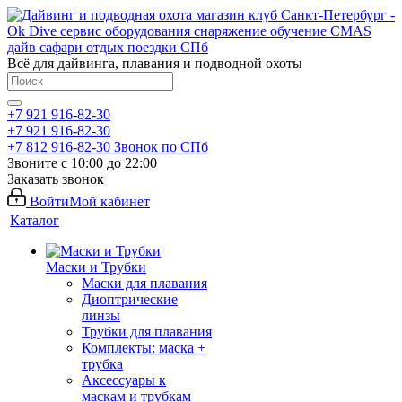
Всё для дайвинга, плавания и подводной охоты
+7 921 916-82-30
+7 921 916-82-30
+7 812 916-82-30
Звонок по СПб
Звоните с 10:00 до 22:00
Заказать звонок
Войти
Мой кабинет
Каталог
Маски и Трубки
Маски для плавания
Диоптрические
линзы
Трубки для плавания
Комплекты: маска +
трубка
Аксессуары к
маскам и трубкам