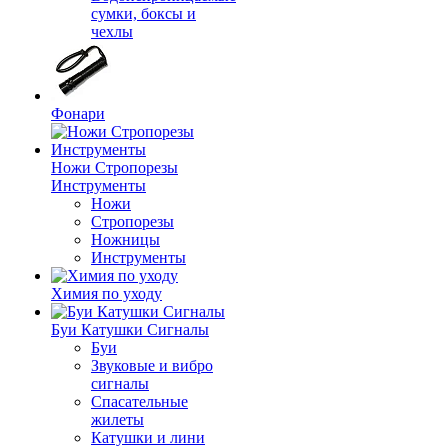
сумки, боксы и
чехлы
Фонари
Ножи Стропорезы
Инструменты
Ножи
Стропорезы
Ножницы
Инструменты
Химия по уходу
Буи Катушки Сигналы
Буи
Звуковые и вибро
сигналы
Спасательные
жилеты
Катушки и лини