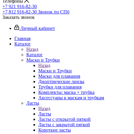
Телефоны
+7 921 916-82-30
+7 812 916-82-30
Звонок по СПб
Заказать звонок
Личный кабинет
Главная
Каталог
Назад
Каталог
Маски и Трубки
Назад
Маски и Трубки
Маски для плавания
Диоптрические линзы
Трубки для плавания
Комплекты: маска + трубка
Аксессуары к маскам и трубкам
Ласты
Назад
Ласты
Ласты с открытой пяткой
Ласты с закрытой пяткой
Короткие ласты