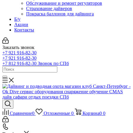
Обслуживание и ремонт регуляторов
Страхование дайверов
Покраска баллонов для дайвинга
Б/у
Акции
Контакты
Заказать звонок
+7 921 916-82-30
+7 921 916-82-30
+7 812 916-82-30
Звонок по СПб
Сравнение
0
Отложенные
0
Корзина
0
0