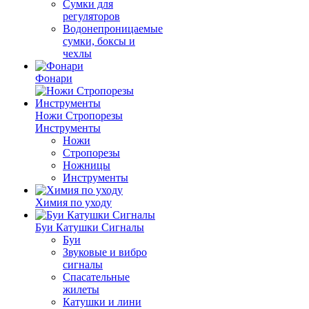
Сумки для
регуляторов
Водонепроницаемые
сумки, боксы и
чехлы
Фонари
Ножи Стропорезы
Инструменты
Ножи
Стропорезы
Ножницы
Инструменты
Химия по уходу
Буи Катушки Сигналы
Буи
Звуковые и вибро
сигналы
Спасательные
жилеты
Катушки и лини