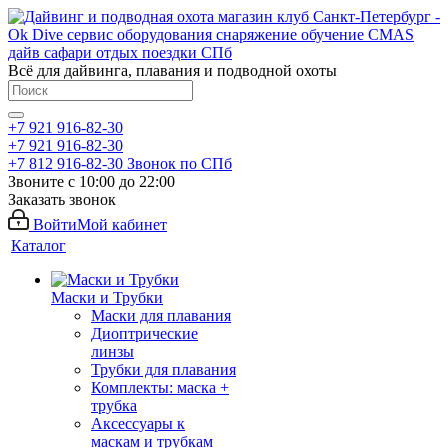
Всё для дайвинга, плавания и подводной охоты
+7 921 916-82-30
+7 921 916-82-30
+7 812 916-82-30
Звонок по СПб
Звоните с 10:00 до 22:00
Заказать звонок
Войти
Мой кабинет
Каталог
Маски и Трубки
Маски для плавания
Диоптрические
линзы
Трубки для плавания
Комплекты: маска +
трубка
Аксессуары к
маскам и трубкам