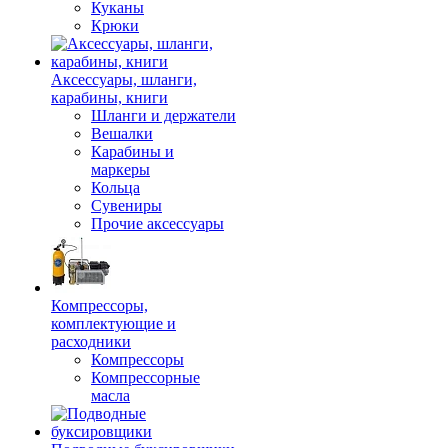
Куканы
Крюки
Аксессуары, шланги,
карабины, книги
Шланги и держатели
Вешалки
Карабины и
маркеры
Кольца
Сувениры
Прочие аксессуары
Компрессоры,
комплектующие и
расходники
Компрессоры
Компрессорные
масла