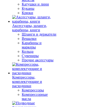
Катушки и лини
Куканы
Крюки
Аксессуары, шланги,
карабины, книги
Шланги и держатели
Вешалки
Карабины и
маркеры
Кольца
Сувениры
Прочие аксессуары
Компрессоры,
комплектующие и
расходники
Компрессоры
Компрессорные
масла