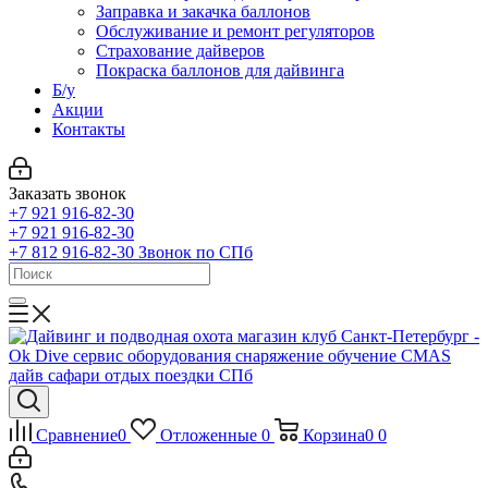
Заправка и закачка баллонов
Обслуживание и ремонт регуляторов
Страхование дайверов
Покраска баллонов для дайвинга
Б/у
Акции
Контакты
Заказать звонок
+7 921 916-82-30
+7 921 916-82-30
+7 812 916-82-30
Звонок по СПб
Сравнение
0
Отложенные
0
Корзина
0
0