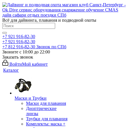
Всё для дайвинга, плавания и подводной охоты
+7 921 916-82-30
+7 921 916-82-30
+7 812 916-82-30
Звонок по СПб
Звоните с 10:00 до 22:00
Заказать звонок
Войти
Мой кабинет
Каталог
Маски и Трубки
Маски для плавания
Диоптрические
линзы
Трубки для плавания
Комплекты: маска +