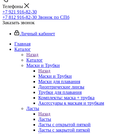
Телефоны
+7 921 916-82-30
+7 812 916-82-30
Звонок по СПб
Заказать звонок
Личный кабинет
Главная
Каталог
Назад
Каталог
Маски и Трубки
Назад
Маски и Трубки
Маски для плавания
Диоптрические линзы
Трубки для плавания
Комплекты: маска + трубка
Аксессуары к маскам и трубкам
Ласты
Назад
Ласты
Ласты с открытой пяткой
Ласты с закрытой пяткой