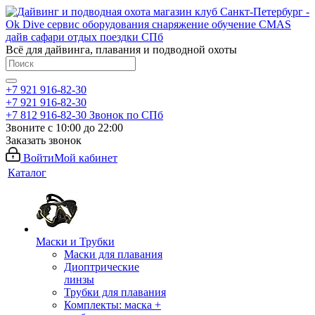
Всё для дайвинга, плавания и подводной охоты
+7 921 916-82-30
+7 921 916-82-30
+7 812 916-82-30
Звонок по СПб
Звоните с 10:00 до 22:00
Заказать звонок
Войти
Мой кабинет
Каталог
Маски и Трубки
Маски для плавания
Диоптрические
линзы
Трубки для плавания
Комплекты: маска +