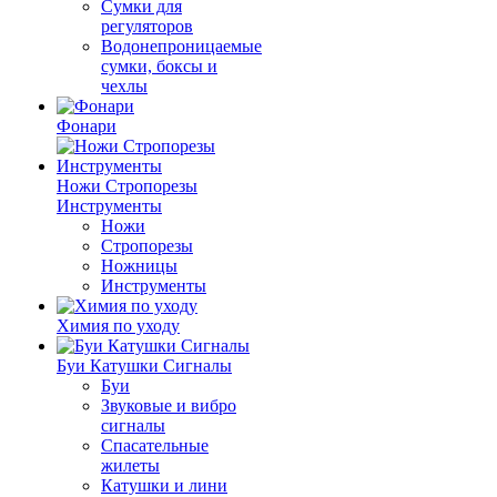
Сумки для
регуляторов
Водонепроницаемые
сумки, боксы и
чехлы
Фонари
Ножи Стропорезы
Инструменты
Ножи
Стропорезы
Ножницы
Инструменты
Химия по уходу
Буи Катушки Сигналы
Буи
Звуковые и вибро
сигналы
Спасательные
жилеты
Катушки и лини