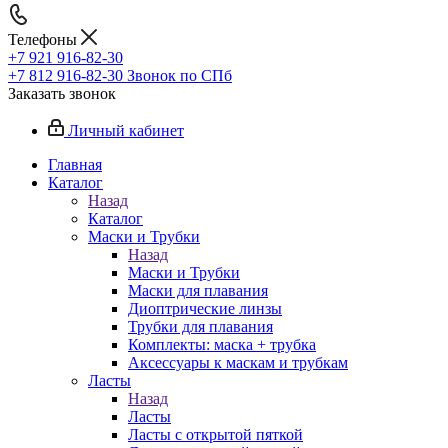
Телефоны
+7 921 916-82-30
+7 812 916-82-30
Звонок по СПб
Заказать звонок
Личный кабинет
Главная
Каталог
Назад
Каталог
Маски и Трубки
Назад
Маски и Трубки
Маски для плавания
Диоптрические линзы
Трубки для плавания
Комплекты: маска + трубка
Аксессуары к маскам и трубкам
Ласты
Назад
Ласты
Ласты с открытой пяткой