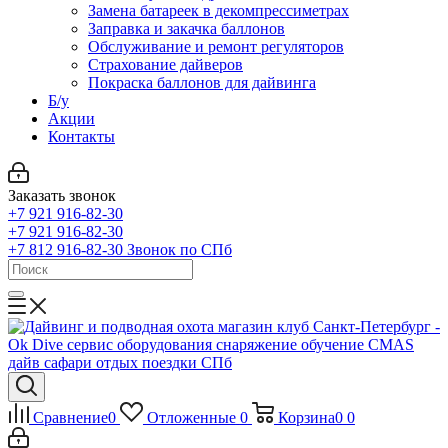
Замена батареек в декомпрессиметрах
Заправка и закачка баллонов
Обслуживание и ремонт регуляторов
Страхование дайверов
Покраска баллонов для дайвинга
Б/у
Акции
Контакты
Заказать звонок
+7 921 916-82-30
+7 921 916-82-30
+7 812 916-82-30
Звонок по СПб
Сравнение
0
Отложенные
0
Корзина
0
0