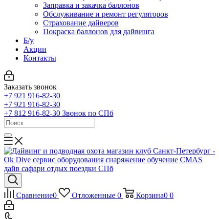
Заправка и закачка баллонов
Обслуживание и ремонт регуляторов
Страхование дайверов
Покраска баллонов для дайвинга
Б/у
Акции
Контакты
Заказать звонок
+7 921 916-82-30
+7 921 916-82-30
+7 812 916-82-30
Звонок по СПб
Сравнение
0
Отложенные
0
Корзина
0
0