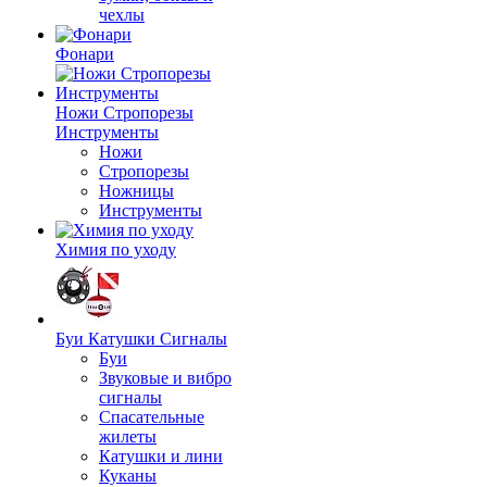
чехлы
Фонари
Ножи Стропорезы
Инструменты
Ножи
Стропорезы
Ножницы
Инструменты
Химия по уходу
Буи Катушки Сигналы
Буи
Звуковые и вибро
сигналы
Спасательные
жилеты
Катушки и лини
Куканы