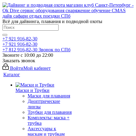
Всё для дайвинга, плавания и подводной охоты
+7 921 916-82-30
+7 921 916-82-30
+7 812 916-82-30
Звонок по СПб
Звоните с 10:00 до 22:00
Заказать звонок
Войти
Мой кабинет
Каталог
Маски и Трубки
Маски для плавания
Диоптрические
линзы
Трубки для плавания
Комплекты: маска +
трубка
Аксессуары к
маскам и трубкам