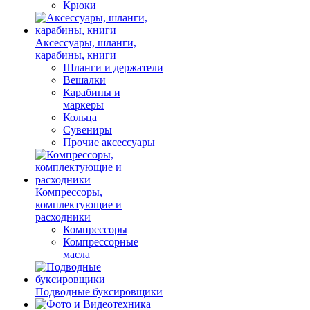
Крюки
Аксессуары, шланги,
карабины, книги
Шланги и держатели
Вешалки
Карабины и
маркеры
Кольца
Сувениры
Прочие аксессуары
Компрессоры,
комплектующие и
расходники
Компрессоры
Компрессорные
масла
Подводные буксировщики