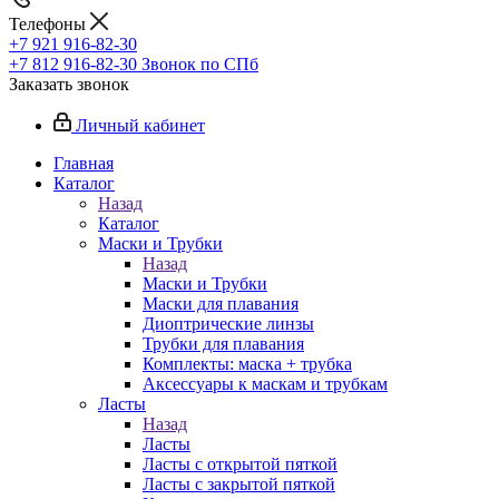
Телефоны
+7 921 916-82-30
+7 812 916-82-30
Звонок по СПб
Заказать звонок
Личный кабинет
Главная
Каталог
Назад
Каталог
Маски и Трубки
Назад
Маски и Трубки
Маски для плавания
Диоптрические линзы
Трубки для плавания
Комплекты: маска + трубка
Аксессуары к маскам и трубкам
Ласты
Назад
Ласты
Ласты с открытой пяткой
Ласты с закрытой пяткой