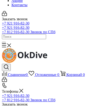
Акции
Контакты
Заказать звонок
+7 921 916-82-30
+7 921 916-82-30
+7 812 916-82-30
Звонок по СПб
Сравнение
0
Отложенные
0
Корзина
0
0
Телефоны
+7 921 916-82-30
+7 812 916-82-30
Звонок по СПб
Заказать звонок