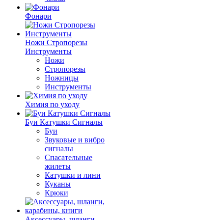
Фонари
Ножи Стропорезы
Инструменты
Ножи
Стропорезы
Ножницы
Инструменты
Химия по уходу
Буи Катушки Сигналы
Буи
Звуковые и вибро
сигналы
Спасательные
жилеты
Катушки и лини
Куканы
Крюки
Аксессуары, шланги,