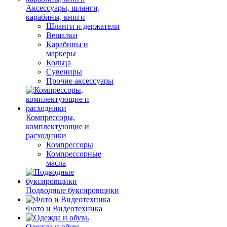
Аксессуары, шланги,
карабины, книги
Шланги и держатели
Вешалки
Карабины и
маркеры
Кольца
Сувениры
Прочие аксессуары
Компрессоры,
комплектующие и
расходники
Компрессоры
Компрессорные
масла
Подводные буксировщики
Фото и Видеотехника
Одежда и обувь