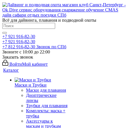
Всё для дайвинга, плавания и подводной охоты
+7 921 916-82-30
+7 921 916-82-30
+7 812 916-82-30
Звонок по СПб
Звоните с 10:00 до 22:00
Заказать звонок
Войти
Мой кабинет
Каталог
Маски и Трубки
Маски для плавания
Диоптрические
линзы
Трубки для плавания
Комплекты: маска +
трубка
Аксессуары к
маскам и трубкам