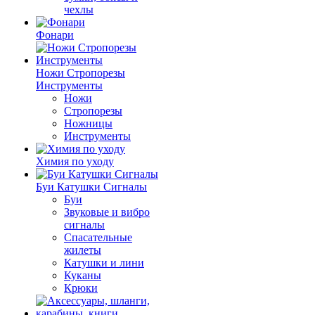
чехлы
Фонари
Ножи Стропорезы
Инструменты
Ножи
Стропорезы
Ножницы
Инструменты
Химия по уходу
Буи Катушки Сигналы
Буи
Звуковые и вибро
сигналы
Спасательные
жилеты
Катушки и лини
Куканы
Крюки