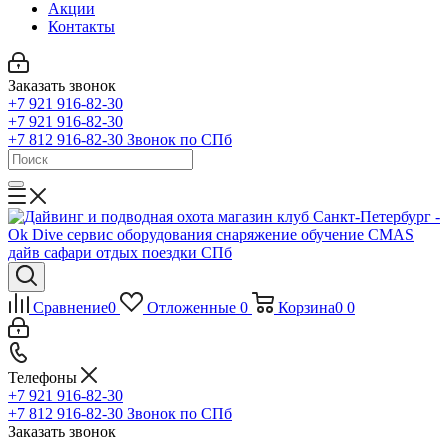
Акции
Контакты
Заказать звонок
+7 921 916-82-30
+7 921 916-82-30
+7 812 916-82-30
Звонок по СПб
Сравнение
0
Отложенные
0
Корзина
0
0
Телефоны
+7 921 916-82-30
+7 812 916-82-30
Звонок по СПб
Заказать звонок