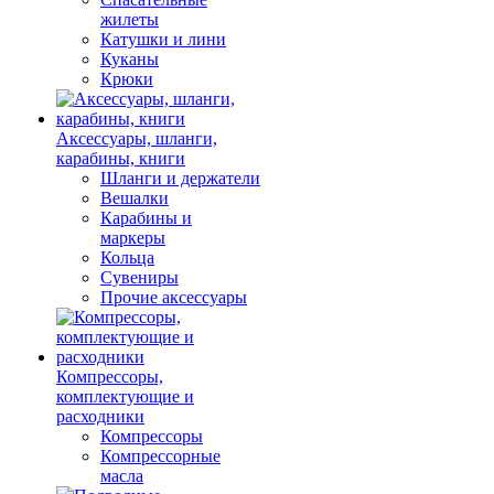
жилеты
Катушки и лини
Куканы
Крюки
Аксессуары, шланги,
карабины, книги
Шланги и держатели
Вешалки
Карабины и
маркеры
Кольца
Сувениры
Прочие аксессуары
Компрессоры,
комплектующие и
расходники
Компрессоры
Компрессорные
масла