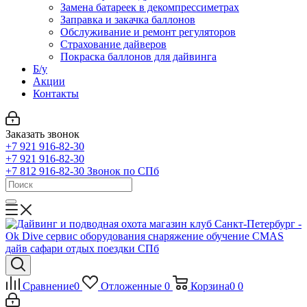
Замена батареек в декомпрессиметрах
Заправка и закачка баллонов
Обслуживание и ремонт регуляторов
Страхование дайверов
Покраска баллонов для дайвинга
Б/у
Акции
Контакты
Заказать звонок
+7 921 916-82-30
+7 921 916-82-30
+7 812 916-82-30
Звонок по СПб
Сравнение
0
Отложенные
0
Корзина
0
0