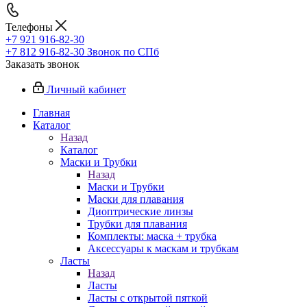
Телефоны
+7 921 916-82-30
+7 812 916-82-30
Звонок по СПб
Заказать звонок
Личный кабинет
Главная
Каталог
Назад
Каталог
Маски и Трубки
Назад
Маски и Трубки
Маски для плавания
Диоптрические линзы
Трубки для плавания
Комплекты: маска + трубка
Аксессуары к маскам и трубкам
Ласты
Назад
Ласты
Ласты с открытой пяткой