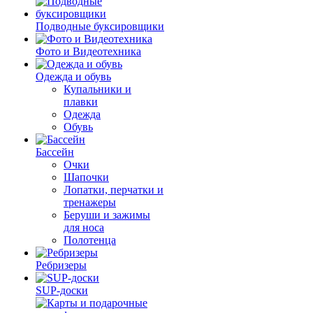
Подводные буксировщики
Фото и Видеотехника
Одежда и обувь
Купальники и
плавки
Одежда
Обувь
Бассейн
Очки
Шапочки
Лопатки, перчатки и
тренажеры
Беруши и зажимы
для носа
Полотенца
Ребризеры
SUP-доски