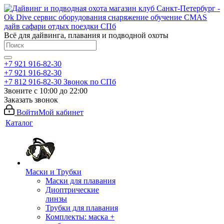
Всё для дайвинга, плавания и подводной охоты
+7 921 916-82-30
+7 921 916-82-30
+7 812 916-82-30
Звонок по СПб
Звоните с 10:00 до 22:00
Заказать звонок
Войти
Мой кабинет
Каталог
Маски и Трубки
Маски для плавания
Диоптрические
линзы
Трубки для плавания
Комплекты: маска +