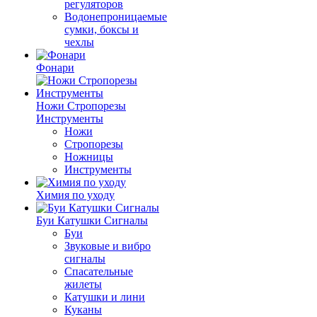
регуляторов
Водонепроницаемые
сумки, боксы и
чехлы
Фонари
Ножи Стропорезы
Инструменты
Ножи
Стропорезы
Ножницы
Инструменты
Химия по уходу
Буи Катушки Сигналы
Буи
Звуковые и вибро
сигналы
Спасательные
жилеты
Катушки и лини
Куканы