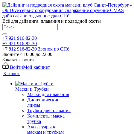
Всё для дайвинга, плавания и подводной охоты
+7 921 916-82-30
+7 921 916-82-30
+7 812 916-82-30
Звонок по СПб
Звоните с 10:00 до 22:00
Заказать звонок
Войти
Мой кабинет
Каталог
Маски и Трубки
Маски для плавания
Диоптрические
линзы
Трубки для плавания
Комплекты: маска +
трубка
Аксессуары к
маскам и трубкам