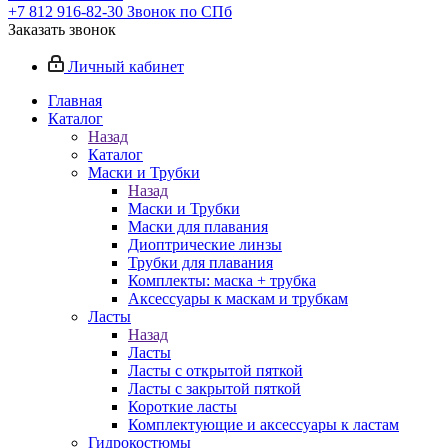
+7 812 916-82-30
Звонок по СПб
Заказать звонок
Личный кабинет
Главная
Каталог
Назад
Каталог
Маски и Трубки
Назад
Маски и Трубки
Маски для плавания
Диоптрические линзы
Трубки для плавания
Комплекты: маска + трубка
Аксессуары к маскам и трубкам
Ласты
Назад
Ласты
Ласты с открытой пяткой
Ласты с закрытой пяткой
Короткие ласты
Комплектующие и аксессуары к ластам
Гидрокостюмы