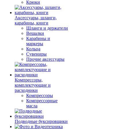
Крюки
Аксессуары, шланги,
карабины, книги
Шланги и держатели
Вешалки
Карабины и
маркеры
Кольца
Сувениры
Прочие аксессуары
Компрессоры,
комплектующие и
расходники
Компрессоры
Компрессорные
масла
Подводные буксировщики