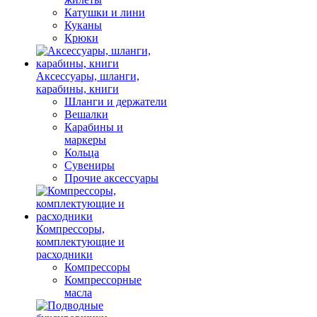
Катушки и лини
Куканы
Крюки
Аксессуары, шланги,
карабины, книги
Шланги и держатели
Вешалки
Карабины и
маркеры
Кольца
Сувениры
Прочие аксессуары
Компрессоры,
комплектующие и
расходники
Компрессоры
Компрессорные
масла