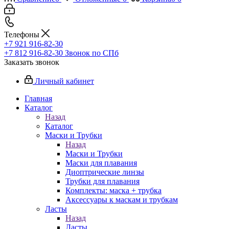
Телефоны
+7 921 916-82-30
+7 812 916-82-30
Звонок по СПб
Заказать звонок
Личный кабинет
Главная
Каталог
Назад
Каталог
Маски и Трубки
Назад
Маски и Трубки
Маски для плавания
Диоптрические линзы
Трубки для плавания
Комплекты: маска + трубка
Аксессуары к маскам и трубкам
Ласты
Назад
Ласты