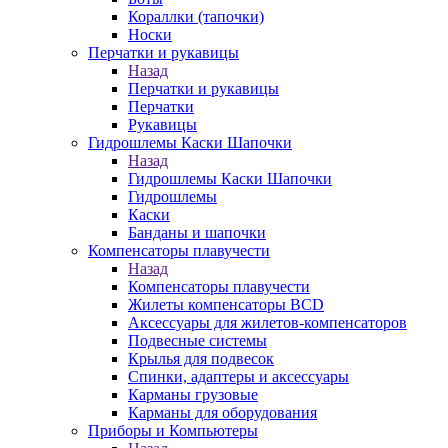
Кораллки (тапочки)
Носки
Перчатки и рукавицы
Назад
Перчатки и рукавицы
Перчатки
Рукавицы
Гидрошлемы Каски Шапочки
Назад
Гидрошлемы Каски Шапочки
Гидрошлемы
Каски
Банданы и шапочки
Компенсаторы плавучести
Назад
Компенсаторы плавучести
Жилеты компенсаторы BCD
Аксессуары для жилетов-компенсаторов
Подвесные системы
Крылья для подвесок
Спинки, адаптеры и аксессуары
Карманы грузовые
Карманы для оборудования
Приборы и Компьютеры