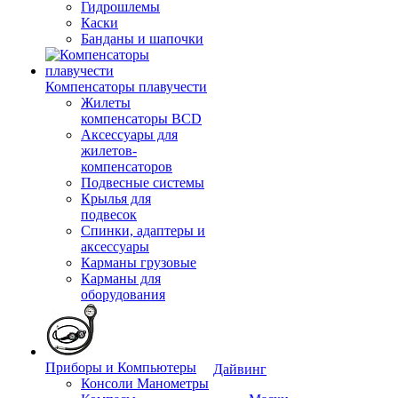
Гидрошлемы
Каски
Банданы и шапочки
Компенсаторы плавучести
Жилеты
компенсаторы BCD
Аксессуары для
жилетов-
компенсаторов
Подвесные системы
Крылья для
подвесок
Спинки, адаптеры и
аксессуары
Карманы грузовые
Карманы для
оборудования
Приборы и Компьютеры
Дайвинг
Консоли Манометры