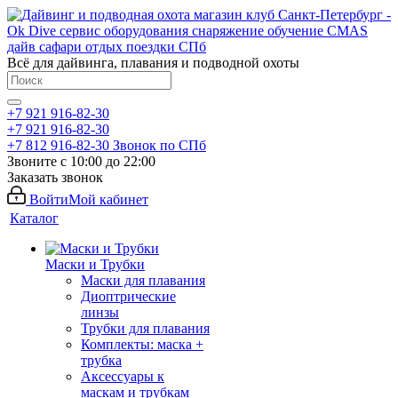
Всё для дайвинга, плавания и подводной охоты
+7 921 916-82-30
+7 921 916-82-30
+7 812 916-82-30
Звонок по СПб
Звоните с 10:00 до 22:00
Заказать звонок
Войти
Мой кабинет
Каталог
Маски и Трубки
Маски для плавания
Диоптрические
линзы
Трубки для плавания
Комплекты: маска +
трубка
Аксессуары к
маскам и трубкам