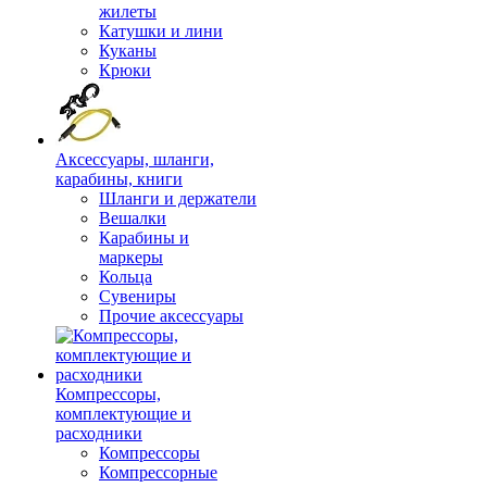
жилеты
Катушки и лини
Куканы
Крюки
Аксессуары, шланги,
карабины, книги
Шланги и держатели
Вешалки
Карабины и
маркеры
Кольца
Сувениры
Прочие аксессуары
Компрессоры,
комплектующие и
расходники
Компрессоры
Компрессорные