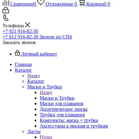
Сравнение
0
Отложенные
0
Корзина
0
0
Телефоны
+7 921 916-82-30
+7 812 916-82-30
Звонок по СПб
Заказать звонок
Личный кабинет
Главная
Каталог
Назад
Каталог
Маски и Трубки
Назад
Маски и Трубки
Маски для плавания
Диоптрические линзы
Трубки для плавания
Комплекты: маска + трубка
Аксессуары к маскам и трубкам
Ласты
Назад