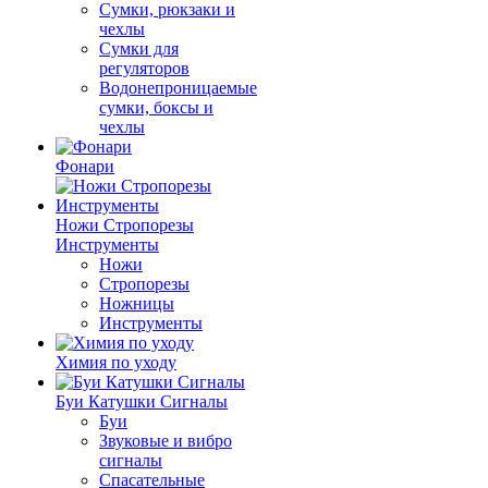
Сумки, рюкзаки и
чехлы
Сумки для
регуляторов
Водонепроницаемые
сумки, боксы и
чехлы
Фонари
Ножи Стропорезы
Инструменты
Ножи
Стропорезы
Ножницы
Инструменты
Химия по уходу
Буи Катушки Сигналы
Буи
Звуковые и вибро
сигналы
Спасательные