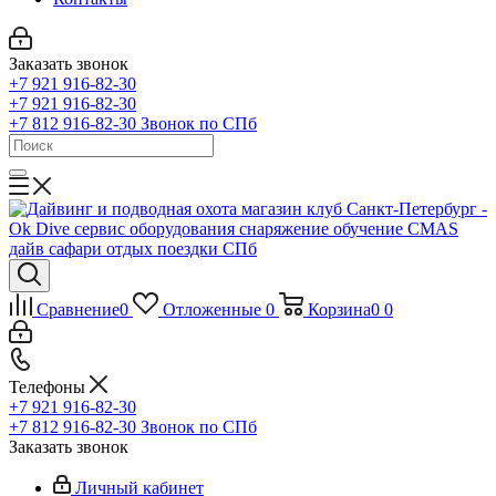
Заказать звонок
+7 921 916-82-30
+7 921 916-82-30
+7 812 916-82-30
Звонок по СПб
Сравнение
0
Отложенные
0
Корзина
0
0
Телефоны
+7 921 916-82-30
+7 812 916-82-30
Звонок по СПб
Заказать звонок
Личный кабинет