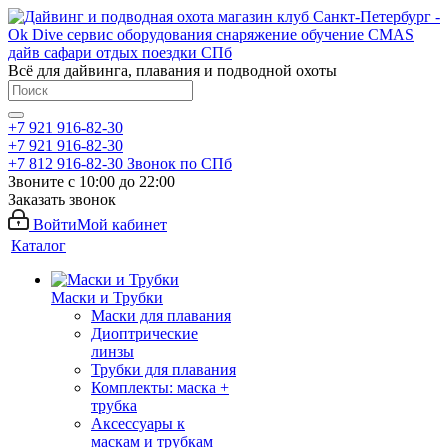
Всё для дайвинга, плавания и подводной охоты
+7 921 916-82-30
+7 921 916-82-30
+7 812 916-82-30
Звонок по СПб
Звоните с 10:00 до 22:00
Заказать звонок
Войти
Мой кабинет
Каталог
Маски и Трубки
Маски для плавания
Диоптрические
линзы
Трубки для плавания
Комплекты: маска +
трубка
Аксессуары к
маскам и трубкам