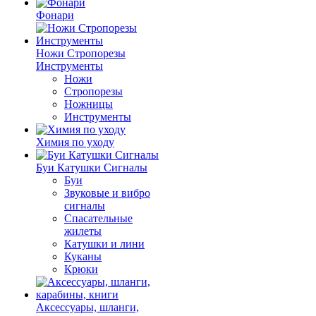
Фонари
Ножи Стропорезы
Инструменты
Ножи
Стропорезы
Ножницы
Инструменты
Химия по уходу
Буи Катушки Сигналы
Буи
Звуковые и вибро
сигналы
Спасательные
жилеты
Катушки и лини
Куканы
Крюки
Аксессуары, шланги,