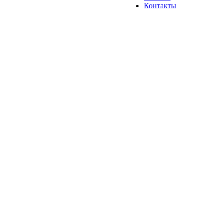
Контакты