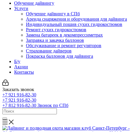
Обучение дайвингу
Услуги
Обучение дайвингу в СПб
Аренда снаряжения и оборудования для дайвинга
Индивидуальный пошив сухих гидрокостюмов
Ремонт сухих гидрокостюмов
Замена батареек в декомпрессиметрах
Заправка и закачка баллонов
Обслуживание и ремонт регуляторов
Страхование дайверов
Покраска баллонов для дайвинга
Б/у
Акции
Контакты
Заказать звонок
+7 921 916-82-30
+7 921 916-82-30
+7 812 916-82-30
Звонок по СПб