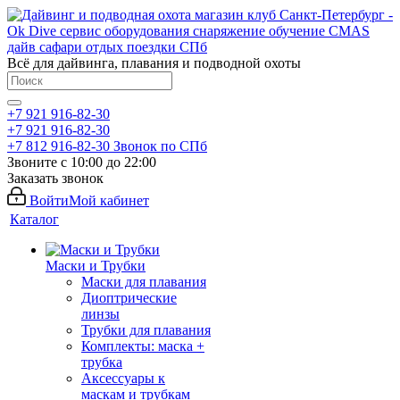
Всё для дайвинга, плавания и подводной охоты
+7 921 916-82-30
+7 921 916-82-30
+7 812 916-82-30
Звонок по СПб
Звоните с 10:00 до 22:00
Заказать звонок
Войти
Мой кабинет
Каталог
Маски и Трубки
Маски для плавания
Диоптрические
линзы
Трубки для плавания
Комплекты: маска +
трубка
Аксессуары к
маскам и трубкам