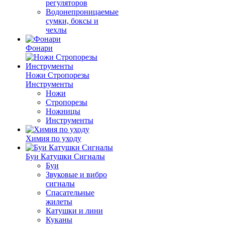
регуляторов
Водонепроницаемые
сумки, боксы и
чехлы
Фонари
Ножи Стропорезы
Инструменты
Ножи
Стропорезы
Ножницы
Инструменты
Химия по уходу
Буи Катушки Сигналы
Буи
Звуковые и вибро
сигналы
Спасательные
жилеты
Катушки и лини
Куканы