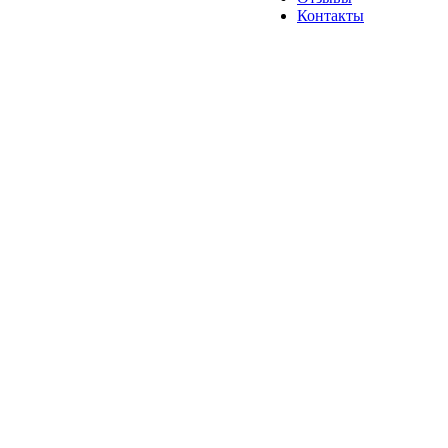
Контакты