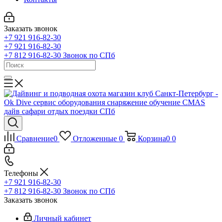
Заказать звонок
+7 921 916-82-30
+7 921 916-82-30
+7 812 916-82-30
Звонок по СПб
Сравнение
0
Отложенные
0
Корзина
0
0
Телефоны
+7 921 916-82-30
+7 812 916-82-30
Звонок по СПб
Заказать звонок
Личный кабинет