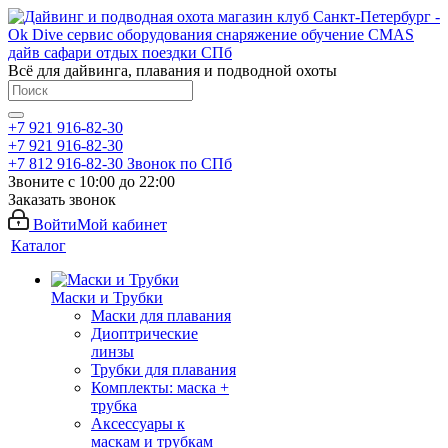
Всё для дайвинга, плавания и подводной охоты
+7 921 916-82-30
+7 921 916-82-30
+7 812 916-82-30
Звонок по СПб
Звоните с 10:00 до 22:00
Заказать звонок
Войти
Мой кабинет
Каталог
Маски и Трубки
Маски для плавания
Диоптрические
линзы
Трубки для плавания
Комплекты: маска +
трубка
Аксессуары к
маскам и трубкам