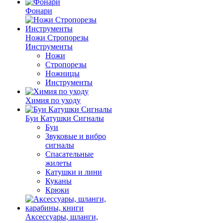
Фонари
Ножи Стропорезы
Инструменты
Ножи
Стропорезы
Ножницы
Инструменты
Химия по уходу
Буи Катушки Сигналы
Буи
Звуковые и вибро
сигналы
Спасательные
жилеты
Катушки и лини
Куканы
Крюки
Аксессуары, шланги,