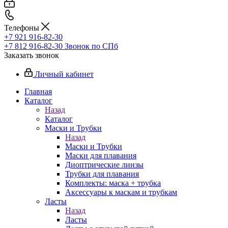
Телефоны
+7 921 916-82-30
+7 812 916-82-30
Звонок по СПб
Заказать звонок
Личный кабинет
Главная
Каталог
Назад
Каталог
Маски и Трубки
Назад
Маски и Трубки
Маски для плавания
Диоптрические линзы
Трубки для плавания
Комплекты: маска + трубка
Аксессуары к маскам и трубкам
Ласты
Назад
Ласты