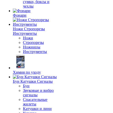
сумки, боксы и
чехлы
Фонари
Ножи Стропорезы
Инструменты
Ножи
Стропорезы
Ножницы
Инструменты
Химия по уходу
Буи Катушки Сигналы
Буи
Звуковые и вибро
сигналы
Спасательные
жилеты
Катушки и лини