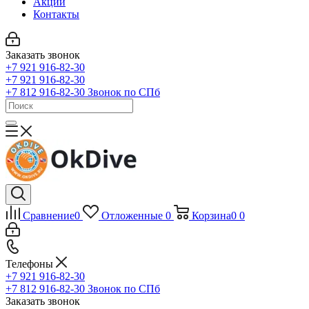
Акции
Контакты
Заказать звонок
+7 921 916-82-30
+7 921 916-82-30
+7 812 916-82-30
Звонок по СПб
Сравнение
0
Отложенные
0
Корзина
0
0
Телефоны
+7 921 916-82-30
+7 812 916-82-30
Звонок по СПб
Заказать звонок