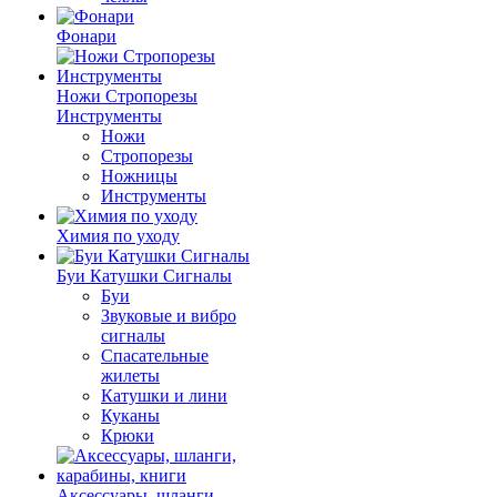
Фонари
Ножи Стропорезы
Инструменты
Ножи
Стропорезы
Ножницы
Инструменты
Химия по уходу
Буи Катушки Сигналы
Буи
Звуковые и вибро
сигналы
Спасательные
жилеты
Катушки и лини
Куканы
Крюки
Аксессуары, шланги,