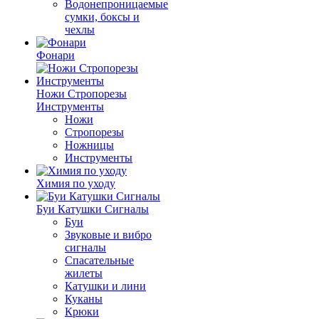
Водонепроницаемые
сумки, боксы и
чехлы
Фонари
Ножи Стропорезы
Инструменты
Ножи
Стропорезы
Ножницы
Инструменты
Химия по уходу
Буи Катушки Сигналы
Буи
Звуковые и вибро
сигналы
Спасательные
жилеты
Катушки и лини
Куканы
Крюки