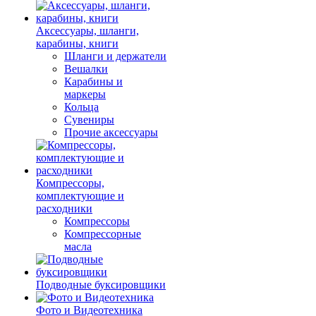
Аксессуары, шланги,
карабины, книги
Шланги и держатели
Вешалки
Карабины и
маркеры
Кольца
Сувениры
Прочие аксессуары
Компрессоры,
комплектующие и
расходники
Компрессоры
Компрессорные
масла
Подводные буксировщики
Фото и Видеотехника