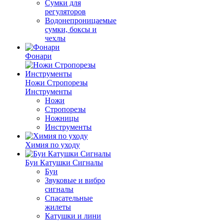
Сумки для
регуляторов
Водонепроницаемые
сумки, боксы и
чехлы
Фонари
Ножи Стропорезы
Инструменты
Ножи
Стропорезы
Ножницы
Инструменты
Химия по уходу
Буи Катушки Сигналы
Буи
Звуковые и вибро
сигналы
Спасательные
жилеты
Катушки и лини