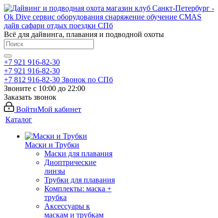
Всё для дайвинга, плавания и подводной охоты
+7 921 916-82-30
+7 921 916-82-30
+7 812 916-82-30
Звонок по СПб
Звоните с 10:00 до 22:00
Заказать звонок
Войти
Мой кабинет
Каталог
Маски и Трубки
Маски для плавания
Диоптрические
линзы
Трубки для плавания
Комплекты: маска +
трубка
Аксессуары к
маскам и трубкам