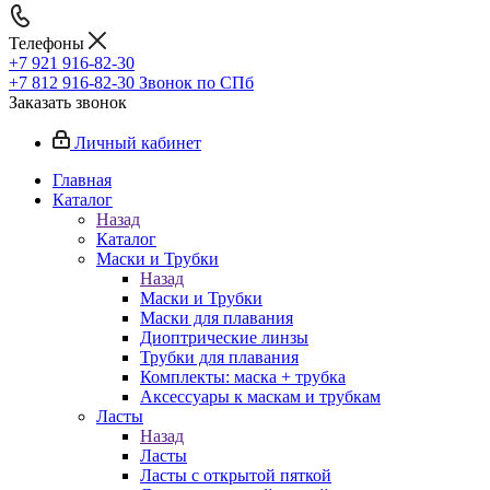
Телефоны
+7 921 916-82-30
+7 812 916-82-30
Звонок по СПб
Заказать звонок
Личный кабинет
Главная
Каталог
Назад
Каталог
Маски и Трубки
Назад
Маски и Трубки
Маски для плавания
Диоптрические линзы
Трубки для плавания
Комплекты: маска + трубка
Аксессуары к маскам и трубкам
Ласты
Назад
Ласты
Ласты с открытой пяткой