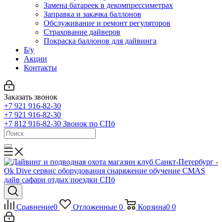
Замена батареек в декомпрессиметрах
Заправка и закачка баллонов
Обслуживание и ремонт регуляторов
Страхование дайверов
Покраска баллонов для дайвинга
Б/у
Акции
Контакты
Заказать звонок
+7 921 916-82-30
+7 921 916-82-30
+7 812 916-82-30
Звонок по СПб
Сравнение
0
Отложенные
0
Корзина
0
0