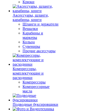
Крюки
Аксессуары, шланги,
карабины, книги
Шланги и держатели
Вешалки
Карабины и
маркеры
Кольца
Сувениры
Прочие аксессуары
Компрессоры,
комплектующие и
расходники
Компрессоры
Компрессорные
масла
Подводные буксировщики