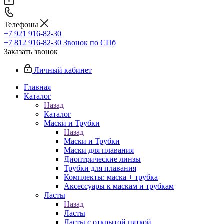
Телефоны
+7 921 916-82-30
+7 812 916-82-30
Звонок по СПб
Заказать звонок
Личный кабинет
Главная
Каталог
Назад
Каталог
Маски и Трубки
Назад
Маски и Трубки
Маски для плавания
Диоптрические линзы
Трубки для плавания
Комплекты: маска + трубка
Аксессуары к маскам и трубкам
Ласты
Назад
Ласты
Ласты с открытой пяткой