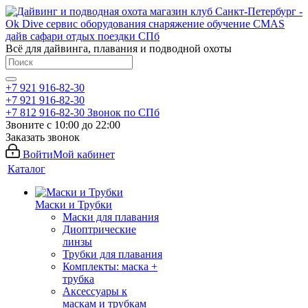
Всё для дайвинга, плавания и подводной охоты
+7 921 916-82-30
+7 921 916-82-30
+7 812 916-82-30
Звонок по СПб
Звоните с 10:00 до 22:00
Заказать звонок
Войти
Мой кабинет
Каталог
Маски и Трубки
Маски для плавания
Диоптрические
линзы
Трубки для плавания
Комплекты: маска +
трубка
Аксессуары к
маскам и трубкам