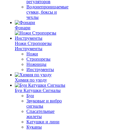
регуляторов
Водонепроницаемые
сумки, боксы и
чехлы
Фонари
Ножи Стропорезы
Инструменты
Ножи
Стропорезы
Ножницы
Инструменты
Химия по уходу
Буи Катушки Сигналы
Буи
Звуковые и вибро
сигналы
Спасательные
жилеты
Катушки и лини
Куканы