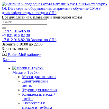
Всё для дайвинга, плавания и подводной охоты
+7 921 916-82-30
+7 921 916-82-30
+7 812 916-82-30
Звонок по СПб
Звоните с 10:00 до 22:00
Заказать звонок
Войти
Мой кабинет
Каталог
Маски и Трубки
Маски для плавания
Диоптрические
линзы
Трубки для плавания
Комплекты: маска +
трубка
Аксессуары к
маскам и трубкам