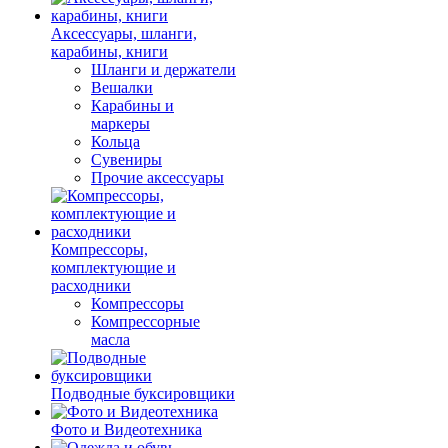
Аксессуары, шланги,
карабины, книги
Шланги и держатели
Вешалки
Карабины и
маркеры
Кольца
Сувениры
Прочие аксессуары
Компрессоры,
комплектующие и
расходники
Компрессоры
Компрессорные
масла
Подводные буксировщики
Фото и Видеотехника