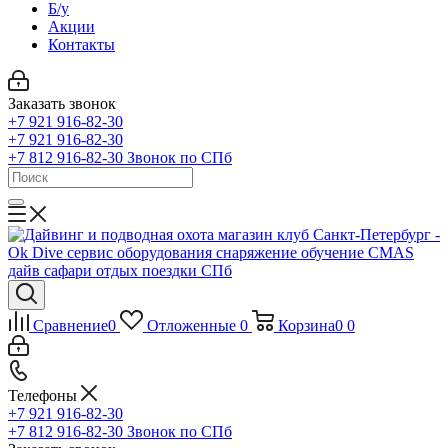
Б/у
Акции
Контакты
Заказать звонок
+7 921 916-82-30
+7 921 916-82-30
+7 812 916-82-30
Звонок по СПб
Сравнение
0
Отложенные
0
Корзина
0
0
Телефоны
+7 921 916-82-30
+7 812 916-82-30
Звонок по СПб