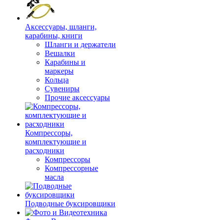
Аксессуары, шланги,
карабины, книги
Шланги и держатели
Вешалки
Карабины и
маркеры
Кольца
Сувениры
Прочие аксессуары
Компрессоры,
комплектующие и
расходники
Компрессоры
Компрессорные
масла
Подводные буксировщики