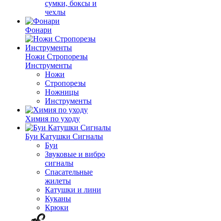
сумки, боксы и
чехлы
Фонари
Ножи Стропорезы
Инструменты
Ножи
Стропорезы
Ножницы
Инструменты
Химия по уходу
Буи Катушки Сигналы
Буи
Звуковые и вибро
сигналы
Спасательные
жилеты
Катушки и лини
Куканы
Крюки