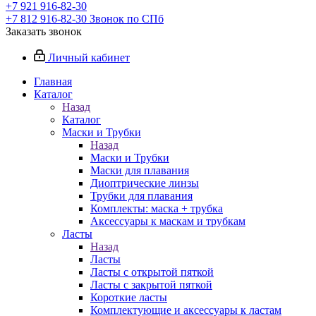
+7 921 916-82-30
+7 812 916-82-30
Звонок по СПб
Заказать звонок
Личный кабинет
Главная
Каталог
Назад
Каталог
Маски и Трубки
Назад
Маски и Трубки
Маски для плавания
Диоптрические линзы
Трубки для плавания
Комплекты: маска + трубка
Аксессуары к маскам и трубкам
Ласты
Назад
Ласты
Ласты с открытой пяткой
Ласты с закрытой пяткой
Короткие ласты
Комплектующие и аксессуары к ластам