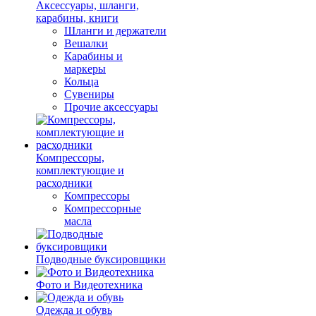
Аксессуары, шланги,
карабины, книги
Шланги и держатели
Вешалки
Карабины и
маркеры
Кольца
Сувениры
Прочие аксессуары
Компрессоры,
комплектующие и
расходники
Компрессоры
Компрессорные
масла
Подводные буксировщики
Фото и Видеотехника
Одежда и обувь