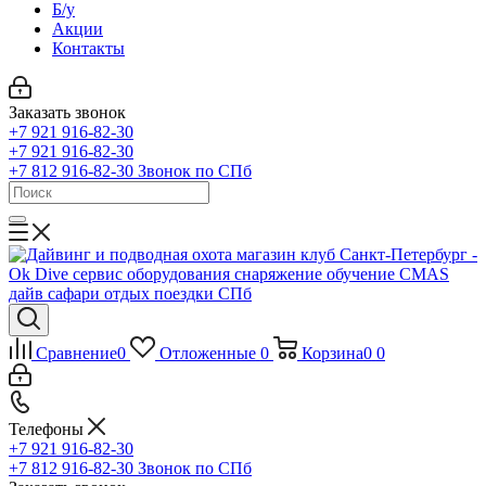
Б/у
Акции
Контакты
Заказать звонок
+7 921 916-82-30
+7 921 916-82-30
+7 812 916-82-30
Звонок по СПб
Сравнение
0
Отложенные
0
Корзина
0
0
Телефоны
+7 921 916-82-30
+7 812 916-82-30
Звонок по СПб