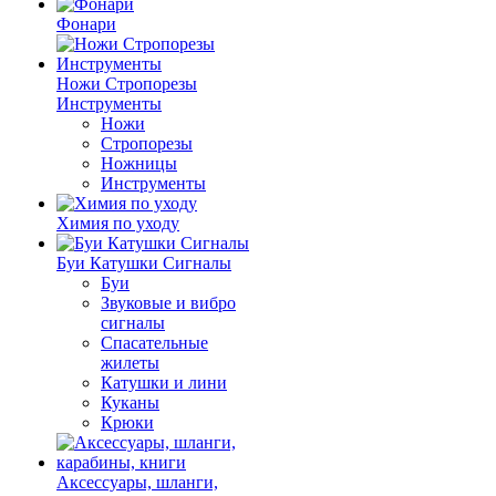
Фонари
Ножи Стропорезы
Инструменты
Ножи
Стропорезы
Ножницы
Инструменты
Химия по уходу
Буи Катушки Сигналы
Буи
Звуковые и вибро
сигналы
Спасательные
жилеты
Катушки и лини
Куканы
Крюки
Аксессуары, шланги,