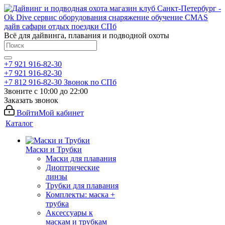
Всё для дайвинга, плавания и подводной охоты
+7 921 916-82-30
+7 921 916-82-30
+7 812 916-82-30
Звонок по СПб
Звоните с 10:00 до 22:00
Заказать звонок
Войти
Мой кабинет
Каталог
Маски и Трубки
Маски для плавания
Диоптрические
линзы
Трубки для плавания
Комплекты: маска +
трубка
Аксессуары к
маскам и трубкам