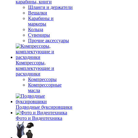
карабины, книги
Шланги и держатели
Вешалки
Карабины и
маркеры
Кольца
Сувениры
Прочие аксессуары
Компрессоры,
комплектующие и
расходники
Компрессоры
Компрессорные
масла
Подводные буксировщики
Фото и Видеотехника