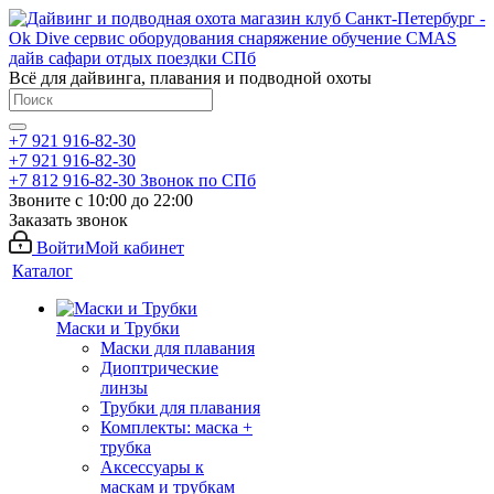
Всё для дайвинга, плавания и подводной охоты
+7 921 916-82-30
+7 921 916-82-30
+7 812 916-82-30
Звонок по СПб
Звоните с 10:00 до 22:00
Заказать звонок
Войти
Мой кабинет
Каталог
Маски и Трубки
Маски для плавания
Диоптрические
линзы
Трубки для плавания
Комплекты: маска +
трубка
Аксессуары к
маскам и трубкам