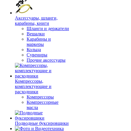
Аксессуары, шланги,
карабины, книги
Шланги и держатели
Вешалки
Карабины и
маркеры
Кольца
Сувениры
Прочие аксессуары
Компрессоры,
комплектующие и
расходники
Компрессоры
Компрессорные
масла
Подводные буксировщики