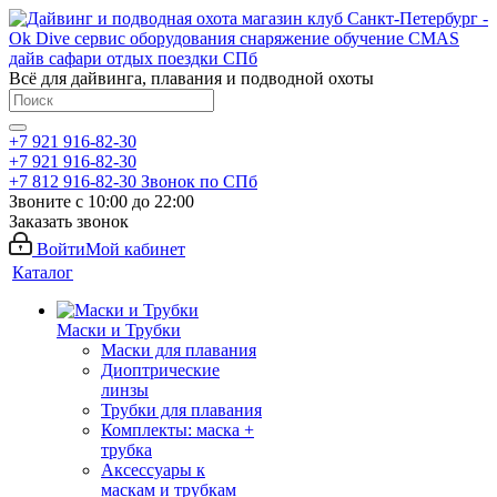
Всё для дайвинга, плавания и подводной охоты
+7 921 916-82-30
+7 921 916-82-30
+7 812 916-82-30
Звонок по СПб
Звоните с 10:00 до 22:00
Заказать звонок
Войти
Мой кабинет
Каталог
Маски и Трубки
Маски для плавания
Диоптрические
линзы
Трубки для плавания
Комплекты: маска +
трубка
Аксессуары к
маскам и трубкам