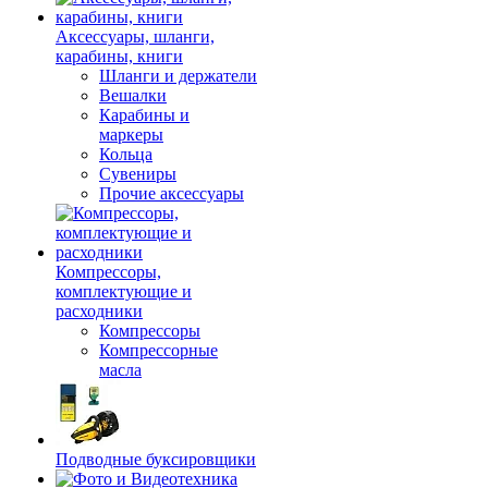
Аксессуары, шланги,
карабины, книги
Шланги и держатели
Вешалки
Карабины и
маркеры
Кольца
Сувениры
Прочие аксессуары
Компрессоры,
комплектующие и
расходники
Компрессоры
Компрессорные
масла
Подводные буксировщики