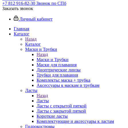
+7 812 916-82-30
Звонок по СПб
Заказать звонок
Личный кабинет
Главная
Каталог
Назад
Каталог
Маски и Трубки
Назад
Маски и Трубки
Маски для плавания
Диоптрические линзы
Трубки для плавания
Комплекты: маска + трубка
Аксессуары к маскам и трубкам
Ласты
Назад
Ласты
Ласты с открытой пяткой
Ласты с закрытой пяткой
Короткие ласты
Комплектующие и аксессуары к ластам
Гидрокостюмы