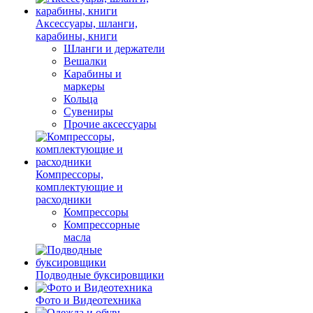
Аксессуары, шланги,
карабины, книги
Шланги и держатели
Вешалки
Карабины и
маркеры
Кольца
Сувениры
Прочие аксессуары
Компрессоры,
комплектующие и
расходники
Компрессоры
Компрессорные
масла
Подводные буксировщики
Фото и Видеотехника