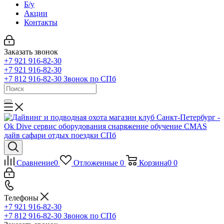
Б/у
Акции
Контакты
Заказать звонок
+7 921 916-82-30
+7 921 916-82-30
+7 812 916-82-30
Звонок по СПб
Сравнение
0
Отложенные
0
Корзина
0
0
Телефоны
+7 921 916-82-30
+7 812 916-82-30
Звонок по СПб