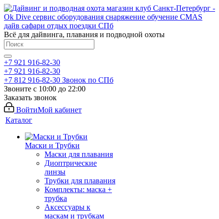
Всё для дайвинга, плавания и подводной охоты
+7 921 916-82-30
+7 921 916-82-30
+7 812 916-82-30
Звонок по СПб
Звоните с 10:00 до 22:00
Заказать звонок
Войти
Мой кабинет
Каталог
Маски и Трубки
Маски для плавания
Диоптрические
линзы
Трубки для плавания
Комплекты: маска +
трубка
Аксессуары к
маскам и трубкам