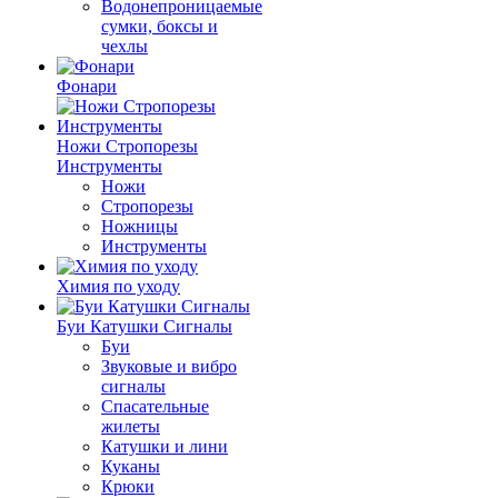
Водонепроницаемые
сумки, боксы и
чехлы
Фонари
Ножи Стропорезы
Инструменты
Ножи
Стропорезы
Ножницы
Инструменты
Химия по уходу
Буи Катушки Сигналы
Буи
Звуковые и вибро
сигналы
Спасательные
жилеты
Катушки и лини
Куканы
Крюки