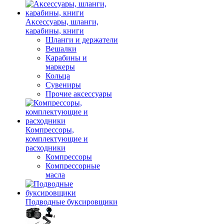
Аксессуары, шланги,
карабины, книги
Шланги и держатели
Вешалки
Карабины и
маркеры
Кольца
Сувениры
Прочие аксессуары
Компрессоры,
комплектующие и
расходники
Компрессоры
Компрессорные
масла
Подводные буксировщики