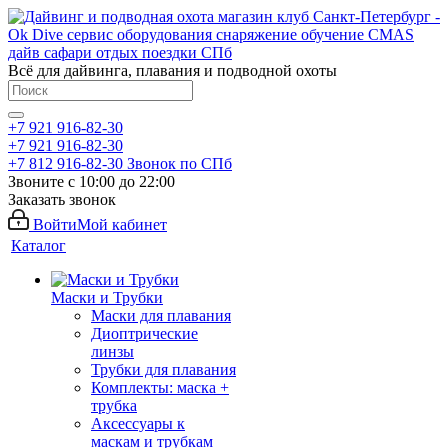
Всё для дайвинга, плавания и подводной охоты
+7 921 916-82-30
+7 921 916-82-30
+7 812 916-82-30
Звонок по СПб
Звоните с 10:00 до 22:00
Заказать звонок
Войти
Мой кабинет
Каталог
Маски и Трубки
Маски для плавания
Диоптрические
линзы
Трубки для плавания
Комплекты: маска +
трубка
Аксессуары к
маскам и трубкам