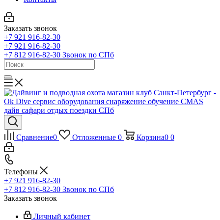
Заказать звонок
+7 921 916-82-30
+7 921 916-82-30
+7 812 916-82-30
Звонок по СПб
Сравнение
0
Отложенные
0
Корзина
0
0
Телефоны
+7 921 916-82-30
+7 812 916-82-30
Звонок по СПб
Заказать звонок
Личный кабинет