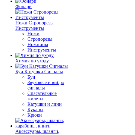
Фонари
Ножи Стропорезы
Инструменты
Ножи
Стропорезы
Ножницы
Инструменты
Химия по уходу
Буи Катушки Сигналы
Буи
Звуковые и вибро
сигналы
Спасательные
жилеты
Катушки и лини
Куканы
Крюки
Аксессуары, шланги,