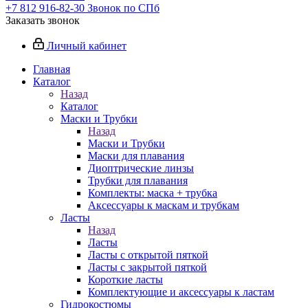
+7 812 916-82-30
Звонок по СПб
Заказать звонок
Личный кабинет
Главная
Каталог
Назад
Каталог
Маски и Трубки
Назад
Маски и Трубки
Маски для плавания
Диоптрические линзы
Трубки для плавания
Комплекты: маска + трубка
Аксессуары к маскам и трубкам
Ласты
Назад
Ласты
Ласты с открытой пяткой
Ласты с закрытой пяткой
Короткие ласты
Комплектующие и аксессуары к ластам
Гидрокостюмы