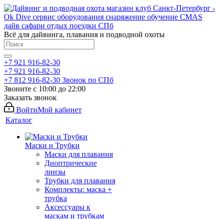
Всё для дайвинга, плавания и подводной охоты
+7 921 916-82-30
+7 921 916-82-30
+7 812 916-82-30
Звонок по СПб
Звоните с 10:00 до 22:00
Заказать звонок
Войти
Мой кабинет
Каталог
Маски и Трубки
Маски для плавания
Диоптрические
линзы
Трубки для плавания
Комплекты: маска +
трубка
Аксессуары к
маскам и трубкам