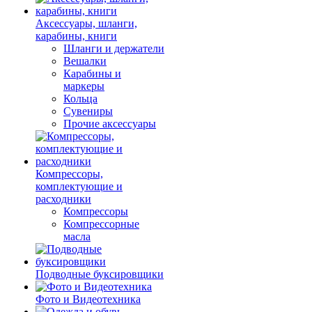
Аксессуары, шланги,
карабины, книги
Шланги и держатели
Вешалки
Карабины и
маркеры
Кольца
Сувениры
Прочие аксессуары
Компрессоры,
комплектующие и
расходники
Компрессоры
Компрессорные
масла
Подводные буксировщики
Фото и Видеотехника