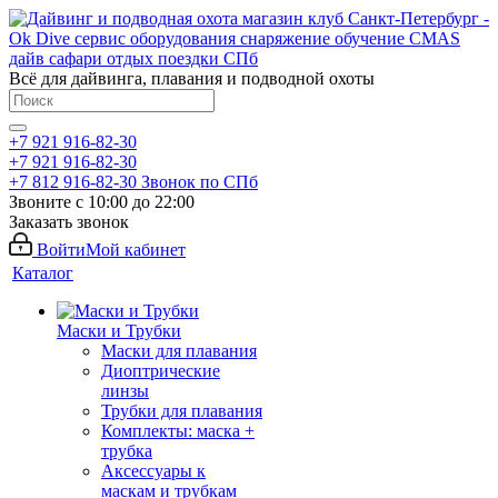
Всё для дайвинга, плавания и подводной охоты
+7 921 916-82-30
+7 921 916-82-30
+7 812 916-82-30
Звонок по СПб
Звоните с 10:00 до 22:00
Заказать звонок
Войти
Мой кабинет
Каталог
Маски и Трубки
Маски для плавания
Диоптрические
линзы
Трубки для плавания
Комплекты: маска +
трубка
Аксессуары к
маскам и трубкам