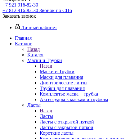
+7 921 916-82-30
+7 812 916-82-30
Звонок по СПб
Заказать звонок
Личный кабинет
Главная
Каталог
Назад
Каталог
Маски и Трубки
Назад
Маски и Трубки
Маски для плавания
Диоптрические линзы
Трубки для плавания
Комплекты: маска + трубка
Аксессуары к маскам и трубкам
Ласты
Назад
Ласты
Ласты с открытой пяткой
Ласты с закрытой пяткой
Короткие ласты
Комплектующие и аксессуары к ластам