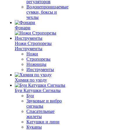
регуляторов
Водонепроницаемые
сумки, боксы и
чехлы
Фонари
Ножи Стропорезы
Инструменты
Ножи
Стропорезы
Ножницы
Инструменты
Химия по уходу
Буи Катушки Сигналы
Буи
Звуковые и вибро
сигналы
Спасательные
жилеты
Катушки и лини
Куканы