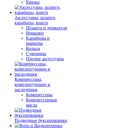
Крюки
Аксессуары, шланги,
карабины, книги
Шланги и держатели
Вешалки
Карабины и
маркеры
Кольца
Сувениры
Прочие аксессуары
Компрессоры,
комплектующие и
расходники
Компрессоры
Компрессорные
масла
Подводные буксировщики